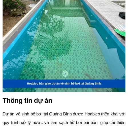
Thông tin dự án
Dự án vệ sinh bể bơi tại Quảng Bình được Hoabico triển khai với
quy trình xử lý nước và làm sạch hồ bơi bài bản, giúp cải thiện