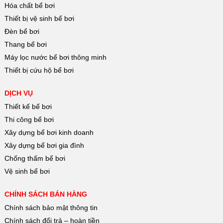
Hóa chất bể bơi
Thiết bị vệ sinh bể bơi
Đèn bể bơi
Thang bể bơi
Máy lọc nước bể bơi thông minh
Thiết bị cứu hộ bể bơi
DỊCH VỤ
Thiết kế bể bơi
Thi công bể bơi
Xây dựng bể bơi kinh doanh
Xây dựng bể bơi gia đình
Chống thấm bể bơi
Vệ sinh bể bơi
CHÍNH SÁCH BÁN HÀNG
Chính sách bảo mật thông tin
Chính sách đổi trả – hoàn tiền