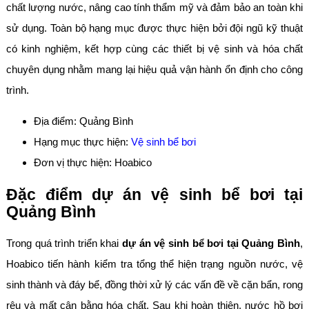
chất lượng nước, nâng cao tính thẩm mỹ và đảm bảo an toàn khi
sử dụng. Toàn bộ hạng mục được thực hiện bởi đội ngũ kỹ thuật
có kinh nghiệm, kết hợp cùng các thiết bị vệ sinh và hóa chất
chuyên dụng nhằm mang lại hiệu quả vận hành ổn định cho công
trình.
Địa điểm: Quảng Bình
Hạng mục thực hiện:
Vệ sinh bể bơi
Đơn vị thực hiện: Hoabico
Đặc điểm dự án vệ sinh bể bơi tại
Quảng Bình
Trong quá trình triển khai
dự án vệ sinh bể bơi tại Quảng Bình
,
Hoabico tiến hành kiểm tra tổng thể hiện trạng nguồn nước, vệ
sinh thành và đáy bể, đồng thời xử lý các vấn đề về cặn bẩn, rong
rêu và mất cân bằng hóa chất. Sau khi hoàn thiện, nước hồ bơi