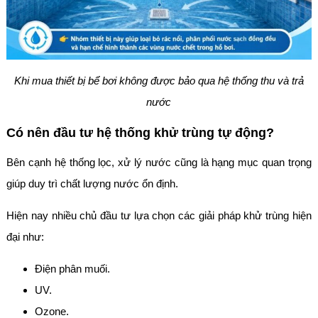
Khi mua thiết bị bể bơi không được bảo qua hệ thống thu và trả
nước
Có nên đầu tư hệ thống khử trùng tự động?
Bên cạnh hệ thống lọc, xử lý nước cũng là hạng mục quan trọng
giúp duy trì chất lượng nước ổn định.
Hiện nay nhiều chủ đầu tư lựa chọn các giải pháp khử trùng hiện
đại như:
Điện phân muối.
UV.
Ozone.