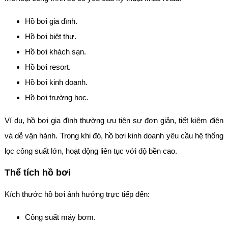
Hồ bơi gia đình.
Hồ bơi biệt thự.
Hồ bơi khách sạn.
Hồ bơi resort.
Hồ bơi kinh doanh.
Hồ bơi trường học.
Ví dụ, hồ bơi gia đình thường ưu tiên sự đơn giản, tiết kiệm điện
và dễ vận hành. Trong khi đó, hồ bơi kinh doanh yêu cầu hệ thống
lọc công suất lớn, hoạt động liên tục với độ bền cao.
Thể tích hồ bơi
Kích thước hồ bơi ảnh hưởng trực tiếp đến:
Công suất máy bơm.