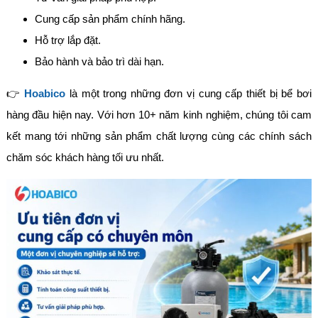
Cung cấp sản phẩm chính hãng.
Hỗ trợ lắp đặt.
Bảo hành và bảo trì dài hạn.
👉
Hoabico
là một trong những đơn vị cung cấp thiết bị bể bơi
hàng đầu hiện nay. Với hơn 10+ năm kinh nghiệm, chúng tôi cam
kết mang tới những sản phẩm chất lượng cùng các chính sách
chăm sóc khách hàng tối ưu nhất.