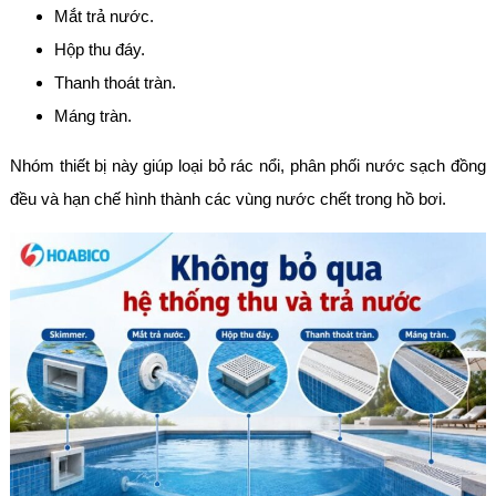
Mắt trả nước.
Hộp thu đáy.
Thanh thoát tràn.
Máng tràn.
Nhóm thiết bị này giúp loại bỏ rác nổi, phân phối nước sạch đồng
đều và hạn chế hình thành các vùng nước chết trong hồ bơi.