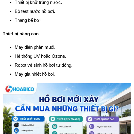
Thiết bị khử trùng nước.
Bộ test nước hồ bơi.
Thang bể bơi.
Thiết bị nâng cao
Máy điện phân muối.
Hệ thống UV hoặc Ozone.
Robot vệ sinh hồ bơi tự động.
Máy gia nhiệt hồ bơi.