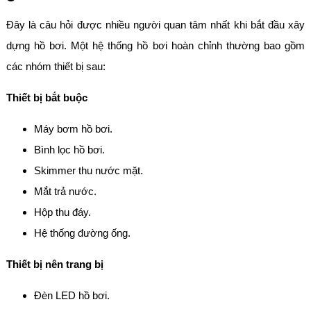
Đây là câu hỏi được nhiều người quan tâm nhất khi bắt đầu xây
dựng hồ bơi. Một hệ thống hồ bơi hoàn chỉnh thường bao gồm
các nhóm thiết bị sau:
Thiết bị bắt buộc
Máy bơm hồ bơi.
Bình lọc hồ bơi.
Skimmer thu nước mặt.
Mắt trả nước.
Hộp thu đáy.
Hệ thống đường ống.
Thiết bị nên trang bị
Đèn LED hồ bơi.