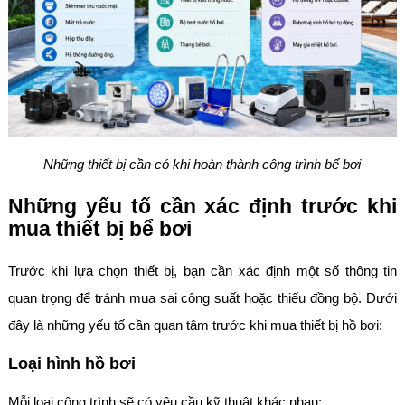
Những thiết bị cần có khi hoàn thành công trình bể bơi
Những yếu tố cần xác định trước khi
mua thiết bị bể bơi
Trước khi lựa chọn thiết bị, bạn cần xác định một số thông tin
quan trọng để tránh mua sai công suất hoặc thiếu đồng bộ. Dưới
đây là những yếu tố cần quan tâm trước khi mua thiết bị hồ bơi:
Loại hình hồ bơi
Mỗi loại công trình sẽ có yêu cầu kỹ thuật khác nhau: