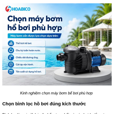
Kinh nghiệm chọn máy bơm bể bơi phù hợp
Chọn bình lọc hồ bơi đúng kích thước