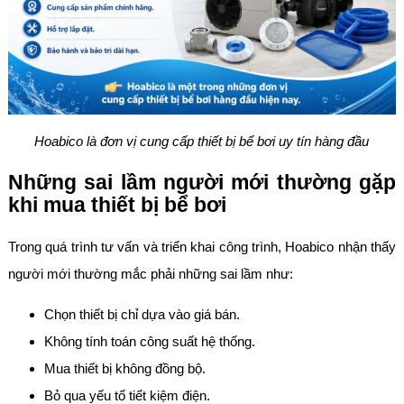
Hoabico là đơn vị cung cấp thiết bị bể bơi uy tín hàng đầu
Những sai lầm người mới thường gặp
khi mua thiết bị bể bơi
Trong quá trình tư vấn và triển khai công trình, Hoabico nhận thấy
người mới thường mắc phải những sai lầm như:
Chọn thiết bị chỉ dựa vào giá bán.
Không tính toán công suất hệ thống.
Mua thiết bị không đồng bộ.
Bỏ qua yếu tố tiết kiệm điện.