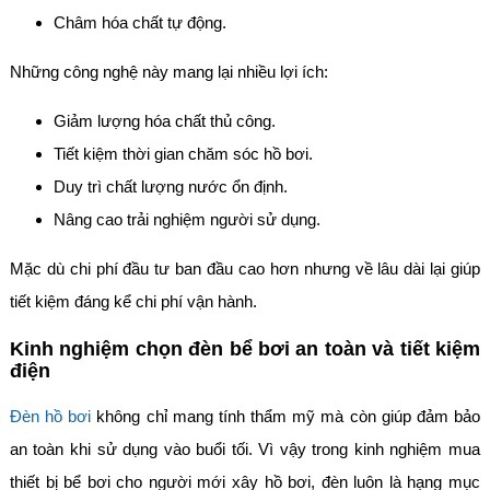
Châm hóa chất tự động.
Những công nghệ này mang lại nhiều lợi ích:
Giảm lượng hóa chất thủ công.
Tiết kiệm thời gian chăm sóc hồ bơi.
Duy trì chất lượng nước ổn định.
Nâng cao trải nghiệm người sử dụng.
Mặc dù chi phí đầu tư ban đầu cao hơn nhưng về lâu dài lại giúp
tiết kiệm đáng kể chi phí vận hành.
Kinh nghiệm chọn đèn bể bơi an toàn và tiết kiệm
điện
Đèn hồ bơi
không chỉ mang tính thẩm mỹ mà còn giúp đảm bảo
an toàn khi sử dụng vào buổi tối. Vì vậy trong kinh nghiệm mua
thiết bị bể bơi cho người mới xây hồ bơi, đèn luôn là hạng mục