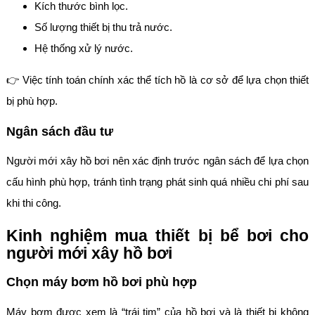
Kích thước bình lọc.
Số lượng thiết bị thu trả nước.
Hệ thống xử lý nước.
👉 Việc tính toán chính xác thể tích hồ là cơ sở để lựa chọn thiết
bị phù hợp.
Ngân sách đầu tư
Người mới xây hồ bơi nên xác định trước ngân sách để lựa chọn
cấu hình phù hợp, tránh tình trạng phát sinh quá nhiều chi phí sau
khi thi công.
Kinh nghiệm mua thiết bị bể bơi cho
người mới xây hồ bơi
Chọn máy bơm hồ bơi phù hợp
Máy bơm được xem là “trái tim” của hồ bơi và là thiết bị không