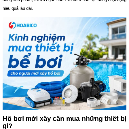
hiệu quả lâu dài.
Hồ bơi mới xây cần mua những thiết bị
gì?