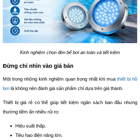
Kinh nghiệm chọn đèn bể bơi an toàn và tiết kiệm
Đừng chỉ nhìn vào giá bán
Một trong những kinh nghiệm quan trọng nhất khi mua
thiết bị hồ
bơi
là không nên đánh giá sản phẩm chỉ dựa trên giá thành.
Thiết bị giá rẻ có thể giúp tiết kiệm ngân sách ban đầu nhưng
thường tiềm ẩn nhiều rủi ro:
Hiệu suất thấp.
Tiêu hao điện năng lớn.