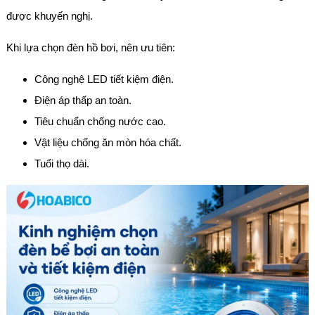
được khuyến nghị.
Khi lựa chọn đèn hồ bơi, nên ưu tiên:
Công nghệ LED tiết kiệm điện.
Điện áp thấp an toàn.
Tiêu chuẩn chống nước cao.
Vật liệu chống ăn mòn hóa chất.
Tuổi thọ dài.