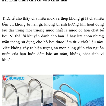
Thực tế cho thấy chất liệu inox và thép không gỉ là chất liệu
bền bỉ, không bị han gỉ, không bị ảnh hưởng khi hoạt động
lâu dài trong môi trường nước nhất là nước có hóa chất bể
bơi. Vì thế lời khuyên dành cho bạn là hãy lựa chọn những
mẫu thang sử dụng cho hồ bơi được làm từ 2 chất liệu này.
Việc không xảy ra hiện tượng ăn mòn cũng giúp cho nguồn
nước của bạn luôn đảm bảo an toàn, không phát sinh vi
khuẩn.