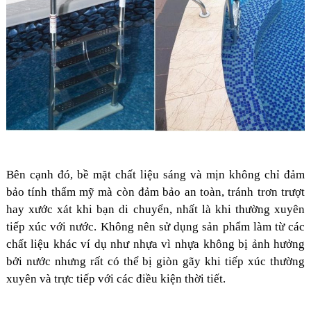
Bên cạnh đó, bề mặt chất liệu sáng và mịn không chỉ đảm
bảo tính thẩm mỹ mà còn đảm bảo an toàn, tránh trơn trượt
hay xước xát khi bạn di chuyển, nhất là khi thường xuyên
tiếp xúc với nước. Không nên sử dụng sản phẩm làm từ các
chất liệu khác ví dụ như nhựa vì nhựa không bị ảnh hưởng
bởi nước nhưng rất có thể bị giòn gãy khi tiếp xúc thường
xuyên và trực tiếp với các điều kiện thời tiết.