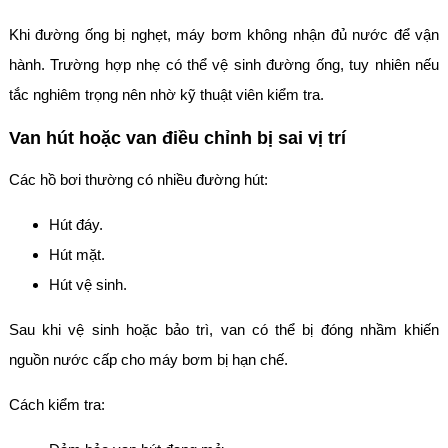
Khi đường ống bị nghẹt, máy bơm không nhận đủ nước để vận
hành. Trường hợp nhẹ có thể vệ sinh đường ống, tuy nhiên nếu
tắc nghiêm trọng nên nhờ kỹ thuật viên kiểm tra.
Van hút hoặc van điều chỉnh bị sai vị trí
Các hồ bơi thường có nhiều đường hút:
Hút đáy.
Hút mặt.
Hút vệ sinh.
Sau khi vệ sinh hoặc bảo trì, van có thể bị đóng nhầm khiến
nguồn nước cấp cho máy bơm bị hạn chế.
Cách kiểm tra: