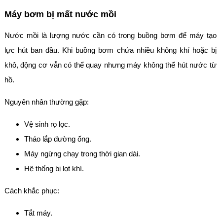
Máy bơm bị mất nước mồi
Nước mồi là lượng nước cần có trong buồng bơm để máy tạo
lực hút ban đầu. Khi buồng bơm chứa nhiều không khí hoặc bị
khô, động cơ vẫn có thể quay nhưng máy không thể hút nước từ
hồ.
Nguyên nhân thường gặp:
Vệ sinh rọ lọc.
Tháo lắp đường ống.
Máy ngừng chạy trong thời gian dài.
Hệ thống bị lọt khí.
Cách khắc phục:
Tắt máy.