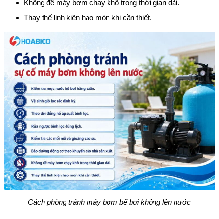
Không để máy bơm chạy khô trong thời gian dài.
Thay thế linh kiện hao mòn khi cần thiết.
Cách phòng tránh máy bơm bể bơi không lên nước