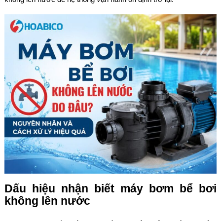
Dấu hiệu nhận biết máy bơm bể bơi
không lên nước