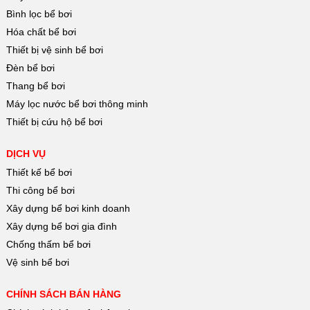
Bình lọc bể bơi
Hóa chất bể bơi
Thiết bị vệ sinh bể bơi
Đèn bể bơi
Thang bể bơi
Máy lọc nước bể bơi thông minh
Thiết bị cứu hộ bể bơi
DỊCH VỤ
Thiết kế bể bơi
Thi công bể bơi
Xây dựng bể bơi kinh doanh
Xây dựng bể bơi gia đình
Chống thấm bể bơi
Vệ sinh bể bơi
CHÍNH SÁCH BÁN HÀNG