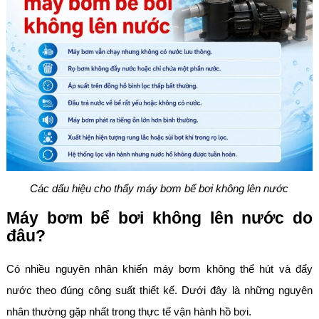
Các dấu hiệu cho thấy máy bơm bể bơi không lên nước
Máy bơm bể bơi không lên nước do
đâu?
Có nhiều nguyên nhân khiến máy bơm không thể hút và đẩy
nước theo đúng công suất thiết kế. Dưới đây là những nguyên
nhân thường gặp nhất trong thực tế vận hành hồ bơi.