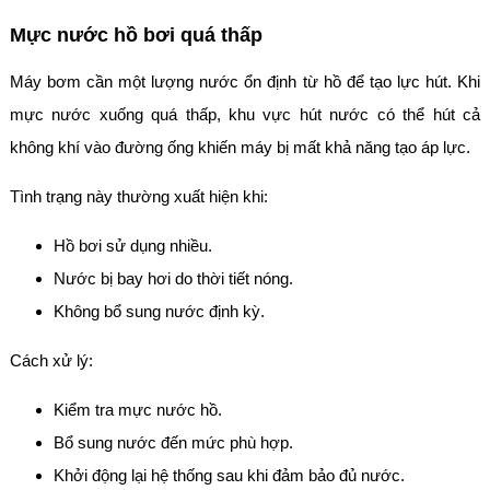
Mực nước hồ bơi quá thấp
Máy bơm cần một lượng nước ổn định từ hồ để tạo lực hút. Khi
mực nước xuống quá thấp, khu vực hút nước có thể hút cả
không khí vào đường ống khiến máy bị mất khả năng tạo áp lực.
Tình trạng này thường xuất hiện khi:
Hồ bơi sử dụng nhiều.
Nước bị bay hơi do thời tiết nóng.
Không bổ sung nước định kỳ.
Cách xử lý:
Kiểm tra mực nước hồ.
Bổ sung nước đến mức phù hợp.
Khởi động lại hệ thống sau khi đảm bảo đủ nước.