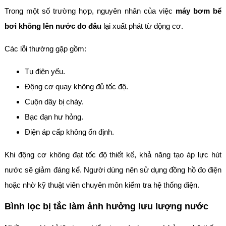
Trong một số trường hợp, nguyên nhân của việc
máy bơm bể
bơi không lên nước do đâu
lại xuất phát từ động cơ.
Các lỗi thường gặp gồm:
Tụ điện yếu.
Động cơ quay không đủ tốc độ.
Cuộn dây bị cháy.
Bạc đạn hư hỏng.
Điện áp cấp không ổn định.
Khi động cơ không đạt tốc độ thiết kế, khả năng tạo áp lực hút
nước sẽ giảm đáng kể. Người dùng nên sử dụng đồng hồ đo điện
hoặc nhờ kỹ thuật viên chuyên môn kiểm tra hệ thống điện.
Bình lọc bị tắc làm ảnh hưởng lưu lượng nước