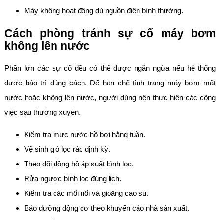
Máy không hoạt động dù nguồn điện bình thường.
Cách phòng tránh sự cố máy bơm
không lên nước
Phần lớn các sự cố đều có thể được ngăn ngừa nếu hệ thống
được bảo trì đúng cách. Để hạn chế tình trạng máy bơm mất
nước hoặc không lên nước, người dùng nên thực hiện các công
việc sau thường xuyên.
Kiểm tra mực nước hồ bơi hằng tuần.
Vệ sinh giỏ lọc rác định kỳ.
Theo dõi đồng hồ áp suất bình lọc.
Rửa ngược bình lọc đúng lịch.
Kiểm tra các mối nối và gioăng cao su.
Bảo dưỡng động cơ theo khuyến cáo nhà sản xuất.