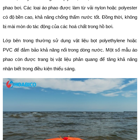
phao bơi. Các loại áo phao được làm từ vải nylon hoặc polyester
có độ bền cao, khả năng chống thấm nước tốt. Đồng thời, không
bị mài mòn do tác động của các hoá chất trong hồ bơi.
Lớp bên trong thường sử dụng vật liệu bọt polyethylene hoặc
PVC để đảm bảo khả năng nổi trong dòng nước. Một số mẫu áo
phao còn được trang bị vật liệu phản quang để tăng khả năng
nhận biết trong điều kiện thiếu sáng.