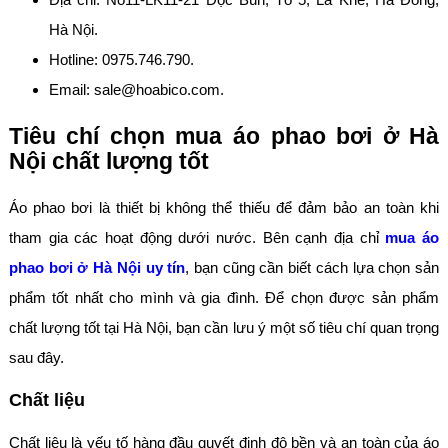
Hà Nội.
Hotline: 0975.746.790.
Email: sale@hoabico.com.
Tiêu chí chọn mua áo phao bơi ở Hà
Nội chất lượng tốt
Áo phao bơi là thiết bị không thể thiếu để đảm bảo an toàn khi
tham gia các hoạt động dưới nước. Bên cạnh địa chỉ
mua áo
phao bơi ở Hà Nội uy tín
, bạn cũng cần biết cách lựa chọn sản
phẩm tốt nhất cho mình và gia đình. Để chọn được sản phẩm
chất lượng tốt tại Hà Nội, bạn cần lưu ý một số tiêu chí quan trọng
sau đây.
Chất liệu
Chất liệu là yếu tố hàng đầu quyết định độ bền và an toàn của áo