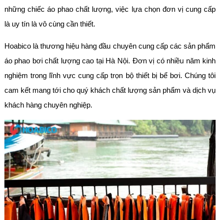
những chiếc áo phao chất lượng, việc lựa chọn đơn vị cung cấp
là uy tín là vô cùng cần thiết.
Hoabico là thương hiệu hàng đầu chuyên cung cấp các sản phẩm
áo phao bơi chất lượng cao tại Hà Nội. Đơn vị có nhiều năm kinh
nghiệm trong lĩnh vực cung cấp trọn bộ thiết bị bể bơi. Chúng tôi
cam kết mang tới cho quý khách chất lượng sản phẩm và dịch vụ
khách hàng chuyên nghiệp.