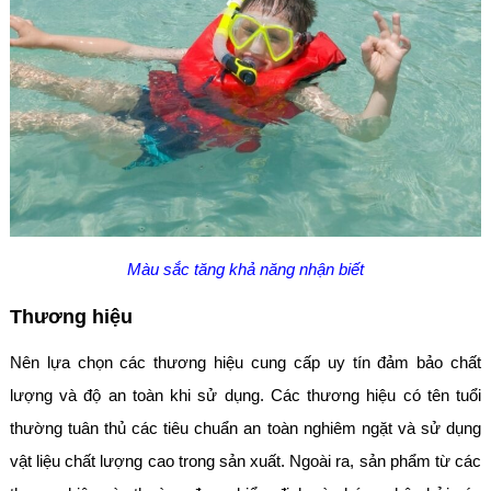
Màu sắc tăng khả năng nhận biết
Thương hiệu
Nên lựa chọn các thương hiệu cung cấp uy tín đảm bảo chất
lượng và độ an toàn khi sử dụng. Các thương hiệu có tên tuổi
thường tuân thủ các tiêu chuẩn an toàn nghiêm ngặt và sử dụng
vật liệu chất lượng cao trong sản xuất. Ngoài ra, sản phẩm từ các