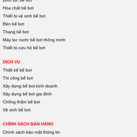
Bình lọc bể bơi
Hóa chất bể bơi
Thiết bị vệ sinh bể bơi
Đèn bể bơi
Thang bể bơi
Máy lọc nước bể bơi thông minh
Thiết bị cứu hộ bể bơi
DỊCH VỤ
Thiết kế bể bơi
Thi công bể bơi
Xây dựng bể bơi kinh doanh
Xây dựng bể bơi gia đình
Chống thấm bể bơi
Vệ sinh bể bơi
CHÍNH SÁCH BÁN HÀNG
Chính sách bảo mật thông tin