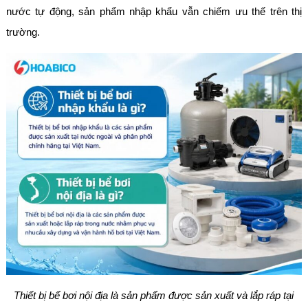
nước tự động, sản phẩm nhập khẩu vẫn chiếm ưu thế trên thị
trường.
Thiết bị bể bơi nội địa là sản phẩm được sản xuất và lắp ráp tại