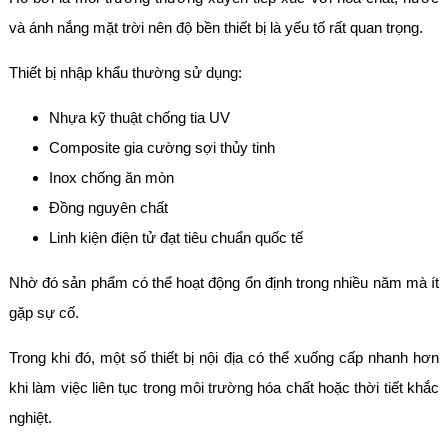
và ánh nắng mặt trời nên độ bền thiết bị là yếu tố rất quan trọng.
Thiết bị nhập khẩu thường sử dụng:
Nhựa kỹ thuật chống tia UV
Composite gia cường sợi thủy tinh
Inox chống ăn mòn
Đồng nguyên chất
Linh kiện điện tử đạt tiêu chuẩn quốc tế
Nhờ đó sản phẩm có thể hoạt động ổn định trong nhiều năm mà ít
gặp sự cố.
Trong khi đó, một số thiết bị nội địa có thể xuống cấp nhanh hơn
khi làm việc liên tục trong môi trường hóa chất hoặc thời tiết khắc
nghiệt.