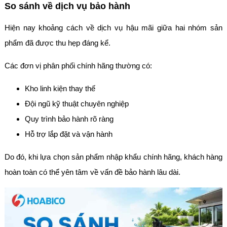
So sánh về dịch vụ bảo hành
Hiện nay khoảng cách về dịch vụ hậu mãi giữa hai nhóm sản
phẩm đã được thu hẹp đáng kể.
Các đơn vị phân phối chính hãng thường có:
Kho linh kiện thay thế
Đội ngũ kỹ thuật chuyên nghiệp
Quy trình bảo hành rõ ràng
Hỗ trợ lắp đặt và vận hành
Do đó, khi lựa chọn sản phẩm nhập khẩu chính hãng, khách hàng
hoàn toàn có thể yên tâm về vấn đề bảo hành lâu dài.