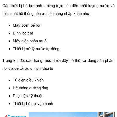
Các thiết bị hồ bơi ảnh hưởng trực tiếp đến chất lượng nước và
hiệu suất hệ thống nên ưu tiên hàng nhập khẩu như:
Máy bơm bể bơi
Bình lọc cát
Máy điện phân muối
Thiết bị xử lý nước tự động
Trong khi đó, các hạng mục dưới đây có thể sử dụng sản phẩm
nội địa để tối ưu chi phí đầu tư:
Tủ điện điều khiển
Hệ thống đường ống
Phụ kiện kỹ thuật
Thiết bị hỗ trợ vận hành