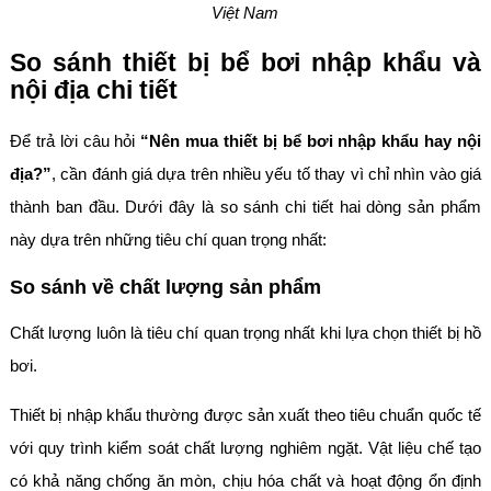
Việt Nam
So sánh thiết bị bể bơi nhập khẩu và
nội địa chi tiết
Để trả lời câu hỏi
“Nên mua thiết bị bể bơi nhập khẩu hay nội
địa?”
, cần đánh giá dựa trên nhiều yếu tố thay vì chỉ nhìn vào giá
thành ban đầu. Dưới đây là so sánh chi tiết hai dòng sản phẩm
này dựa trên những tiêu chí quan trọng nhất:
So sánh về chất lượng sản phẩm
Chất lượng luôn là tiêu chí quan trọng nhất khi lựa chọn thiết bị hồ
bơi.
Thiết bị nhập khẩu thường được sản xuất theo tiêu chuẩn quốc tế
với quy trình kiểm soát chất lượng nghiêm ngặt. Vật liệu chế tạo
có khả năng chống ăn mòn, chịu hóa chất và hoạt động ổn định