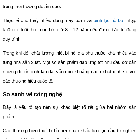
trong môi trường độ ẩm cao.
Thực tế cho thấy nhiều dòng máy bơm và
bình lọc hồ bơi
nhập
khẩu có tuổi thọ trung bình từ 8 – 12 năm nếu được bảo trì đúng
quy trình.
Trong khi đó, chất lượng thiết bị nội địa phụ thuộc khá nhiều vào
từng nhà sản xuất. Một số sản phẩm đáp ứng tốt nhu cầu cơ bản
nhưng độ ổn định lâu dài vẫn còn khoảng cách nhất định so với
các thương hiệu quốc tế.
So sánh về công nghệ
Đây là yếu tố tạo nên sự khác biệt rõ rệt giữa hai nhóm sản
phẩm.
Các thương hiệu thiết bị hồ bơi nhập khẩu liên tục đầu tư nghiên