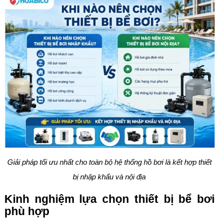
Giải pháp tối ưu nhất cho toàn bộ hệ thống hồ bơi là kết hợp thiết
bị nhập khẩu và nội địa
Kinh nghiệm lựa chọn thiết bị bể bơi
phù hợp