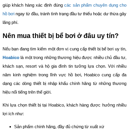
giúp khách hàng xác định đúng
các sản phẩm chuyên dụng cho
hồ bơi
ngay từ đầu,
tránh tình trạng đầu tư thiếu hoặc dư thừa gây
lãng phí.
Nên mua thiết bị bể bơi ở đâu uy tín?
Nếu bạn đang tìm kiếm một đơn vị cung cấp thiết bị bể bơi uy tín,
Hoabico
là một trong những thương hiệu được nhiều chủ đầu tư,
khách sạn, resort và hộ gia đình tin tưởng lựa chọn. Với nhiều
năm kinh nghiệm trong lĩnh vực hồ bơi, Hoabico cung cấp đa
dạng các dòng thiết bị nhập khẩu chính hãng từ những thương
hiệu nổi tiếng trên thế giới.
Khi lựa chọn thiết bị tại Hoabico, khách hàng được hưởng nhiều
lợi ích như:
Sản phẩm chính hãng, đầy đủ chứng từ xuất xứ