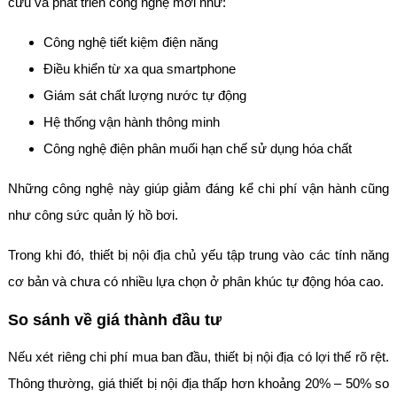
cứu và phát triển công nghệ mới như:
Công nghệ tiết kiệm điện năng
Điều khiển từ xa qua smartphone
Giám sát chất lượng nước tự động
Hệ thống vận hành thông minh
Công nghệ điện phân muối hạn chế sử dụng hóa chất
Những công nghệ này giúp giảm đáng kể chi phí vận hành cũng
như công sức quản lý hồ bơi.
Trong khi đó, thiết bị nội địa chủ yếu tập trung vào các tính năng
cơ bản và chưa có nhiều lựa chọn ở phân khúc tự động hóa cao.
So sánh về giá thành đầu tư
Nếu xét riêng chi phí mua ban đầu, thiết bị nội địa có lợi thế rõ rệt.
Thông thường, giá thiết bị nội địa thấp hơn khoảng 20% – 50% so