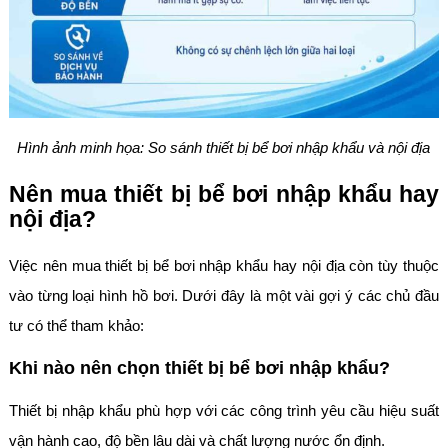
Hình ảnh minh họa: So sánh thiết bị bể bơi nhập khẩu và nội địa
Nên mua thiết bị bể bơi nhập khẩu hay
nội địa?
Việc nên mua thiết bị bể bơi nhập khẩu hay nội địa còn tùy thuộc
vào từng loại hình hồ bơi. Dưới đây là một vài gợi ý các chủ đầu
tư có thể tham khảo:
Khi nào nên chọn thiết bị bể bơi nhập khẩu?
Thiết bị nhập khẩu phù hợp với các công trình yêu cầu hiệu suất
vận hành cao, độ bền lâu dài và chất lượng nước ổn định.