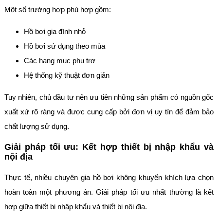
Một số trường hợp phù hợp gồm:
Hồ bơi gia đình nhỏ
Hồ bơi sử dụng theo mùa
Các hạng mục phụ trợ
Hệ thống kỹ thuật đơn giản
Tuy nhiên, chủ đầu tư nên ưu tiên những sản phẩm có nguồn gốc
xuất xứ rõ ràng và được cung cấp bởi đơn vị uy tín để đảm bảo
chất lượng sử dụng.
Giải pháp tối ưu: Kết hợp thiết bị nhập khẩu và
nội địa
Thực tế, nhiều chuyên gia hồ bơi không khuyến khích lựa chọn
hoàn toàn một phương án. Giải pháp tối ưu nhất thường là kết
hợp giữa thiết bị nhập khẩu và thiết bị nội địa.