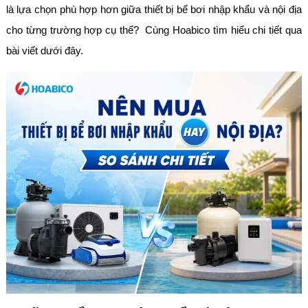
là lựa chọn phù hợp hơn giữa thiết bị bể bơi nhập khẩu và nội địa
cho từng trường hợp cụ thể? Cùng Hoabico tìm hiểu chi tiết qua
bài viết dưới đây.