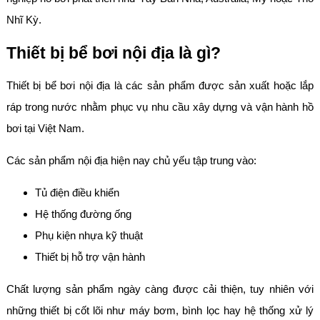
Nhĩ Kỳ.
Thiết bị bể bơi nội địa là gì?
Thiết bị bể bơi nội địa là các sản phẩm được sản xuất hoặc lắp
ráp trong nước nhằm phục vụ nhu cầu xây dựng và vận hành hồ
bơi tại Việt Nam.
Các sản phẩm nội địa hiện nay chủ yếu tập trung vào:
Tủ điện điều khiển
Hệ thống đường ống
Phụ kiện nhựa kỹ thuật
Thiết bị hỗ trợ vận hành
Chất lượng sản phẩm ngày càng được cải thiện, tuy nhiên với
những thiết bị cốt lõi như máy bơm, bình lọc hay hệ thống xử lý