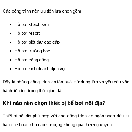
Các công trình nên ưu tiên lựa chọn gồm:
Hồ bơi khách sạn
Hồ bơi resort
Hồ bơi biệt thự cao cấp
Hồ bơi trường học
Hồ bơi công cộng
Hồ bơi kinh doanh dịch vụ
Đây là những công trình có tần suất sử dụng lớn và yêu cầu vận
hành liên tục trong thời gian dài.
Khi nào nên chọn thiết bị bể bơi nội địa?
Thiết bị nội địa phù hợp với các công trình có ngân sách đầu tư
hạn chế hoặc nhu cầu sử dụng không quá thường xuyên.