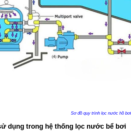
Sơ đồ quy trình lọc nước hồ bơi
 sử dụng trong hệ thống lọc nước bể bơi