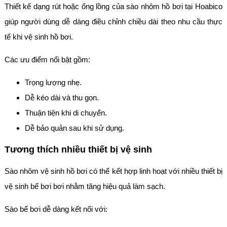
Thiết kế dạng rút hoặc ống lồng của sào nhôm hồ bơi tại Hoabico
giúp người dùng dễ dàng điều chỉnh chiều dài theo nhu cầu thực
tế khi vệ sinh hồ bơi.
Các ưu điểm nổi bật gồm:
Trọng lượng nhẹ.
Dễ kéo dài và thu gọn.
Thuận tiện khi di chuyển.
Dễ bảo quản sau khi sử dụng.
Tương thích nhiều thiết bị vệ sinh
Sào nhôm vệ sinh hồ bơi có thể kết hợp linh hoạt với nhiều thiết bị
vệ sinh bể bơi bơi nhằm tăng hiệu quả làm sạch.
Sào bể bơi dễ dàng kết nối với: