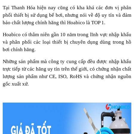
Tại Thanh Hóa hiện nay cũng có kha khá các đơn vị phân
phối thiết bị sử dụng bể bơi, nhưng nói về độ uy tín và đảm
bảo chất lượng chính hãng thì Hoabico là TOP 1.
Hoabico có thâm niên gần 10 năm trong lĩnh vực nhập khẩu
và phân phối các loại thiết bị chuyên dụng dùng trong hồ
bơi chính hãng.
Những sản phẩm mà công ty cung cấp đều được nhập khẩu
trực tiếp từ các hãng uy tín trên thế giới, có chứng nhận chất
lượng sản phẩm như CE, ISO, RoHS và chứng nhận nguồn
gốc xuất xứ.