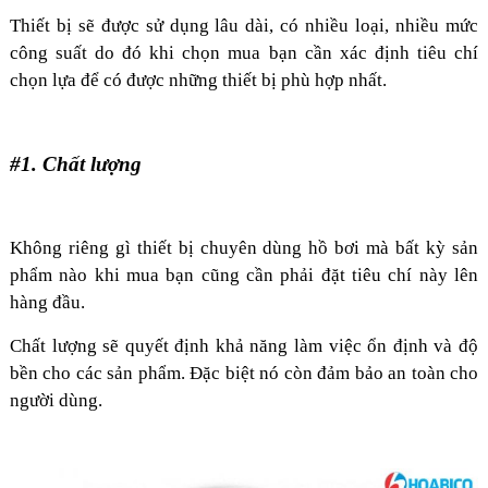
Thiết bị sẽ được sử dụng lâu dài, có nhiều loại, nhiều mức
công suất do đó khi chọn mua bạn cần xác định tiêu chí
chọn lựa để có được những thiết bị phù hợp nhất.
#1. Chất lượng
Không riêng gì thiết bị chuyên dùng hồ bơi mà bất kỳ sản
phẩm nào khi mua bạn cũng cần phải đặt tiêu chí này lên
hàng đầu.
Chất lượng sẽ quyết định khả năng làm việc ổn định và độ
bền cho các sản phẩm. Đặc biệt nó còn đảm bảo an toàn cho
người dùng.