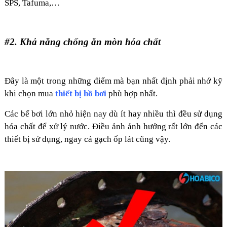
SPS, Tafuma,…
#2. Khả năng chống ăn mòn hóa chất
Đây là một trong những điểm mà bạn nhất định phải nhớ kỹ
khi chọn mua
thiết bị hồ bơi
phù hợp nhất.
Các bể bơi lớn nhỏ hiện nay dù ít hay nhiều thì đều sử dụng
hóa chất để xử lý nước. Điều ảnh ảnh hưởng rất lớn đến các
thiết bị sử dụng, ngay cả gạch ốp lát cũng vậy.