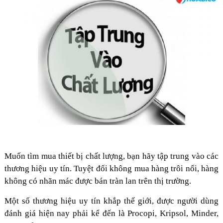
Muốn tìm mua thiết bị chất lượng, bạn hãy tập trung vào các
thương hiệu uy tín. Tuyệt đối không mua hàng trôi nổi, hàng
không có nhãn mác được bán tràn lan trên thị trường.
Một số thương hiệu uy tín khắp thế giới, được người dùng
đánh giá hiện nay phải kể đến là Procopi, Kripsol, Minder,