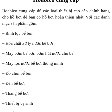
Hoabico cung cấp đủ các loại thiết bị cao cấp chính hãng
cho hồ bơi để bạn có hồ bơi hoàn thiện nhất. Với các danh
mục sản phẩm gồm:
– Bình lọc bể bơi
– Hóa chất xử lý nước bể bơi
– Máy bơm bể bơi: bơm hút nước cho bể
– Máy lọc nước bể bơi thông minh
– Đồ chơi bể bơi
– Đèn bể bơi
– Thang bể bơi
– Thiết bị vệ sinh