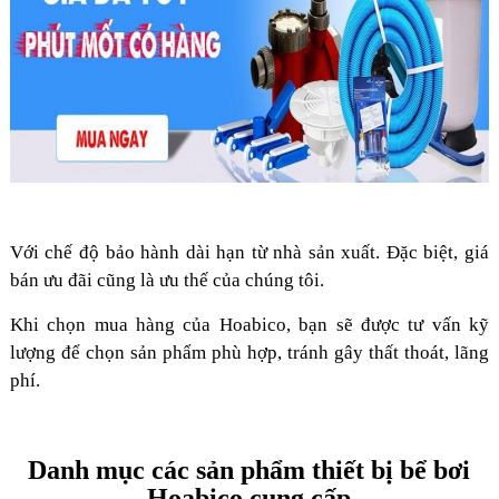
Với chế độ bảo hành dài hạn từ nhà sản xuất.
Đặc biệt, giá
bán ưu đãi cũng là ưu thế của chúng tôi.
Khi chọn mua hàng của Hoabico, bạn sẽ được tư vấn kỹ
lượng để chọn sản phẩm phù hợp, tránh gây thất thoát, lãng
phí.
Danh mục các sản phẩm thiết bị bể bơi
Hoabico cung cấp