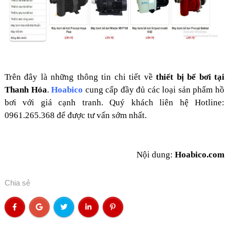
Trên đây là những thông tin chi tiết về
thiết bị bể bơi tại
Thanh Hóa
.
Hoabico
cung cấp đầy đủ các loại sản phẩm hồ
bơi với giá cạnh tranh. Quý khách liên hệ
Hotline:
0961.265.368
để được tư vấn sớm nhất.
Nội dung:
Hoabico.com
Chia sẻ