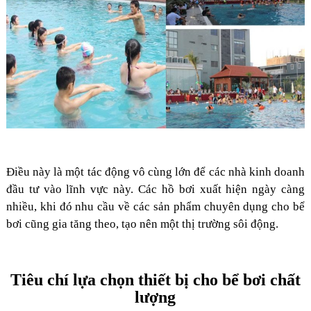
Điều này là một tác động vô cùng lớn để các nhà kinh doanh
đầu tư vào lĩnh vực này. Các hồ bơi xuất hiện ngày càng
nhiều, khi đó nhu cầu về các sản phẩm chuyên dụng cho bể
bơi cũng gia tăng theo, tạo nên một thị trường sôi động.
Tiêu chí lựa chọn thiết bị cho bể bơi chất
lượng