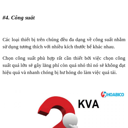
#4. Công suất
Các loại thiết bị trên chúng đều đa dạng về công suất nhằm
sử dụng tương thích với nhiều kích thước bể khác nhau.
Chọn công suất phù hợp rất cần thiết bởi việc chọn công
suất quá lớn sẽ gây lãng phí còn quá nhỏ thì nó sẽ không đạt
hiệu quả và nhanh chóng bị hư hỏng do làm việc quá tải.