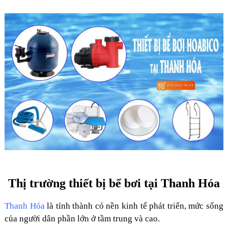
Thị trường thiết bị bể bơi tại Thanh Hóa
Thanh Hóa
là tỉnh thành có nền kinh tế phát triển, mức sống
của người dân phần lớn ở tầm trung và cao.