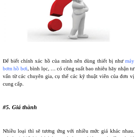
Để biết chính xác hồ của mình nên dùng thiết bị như
máy
bơm hồ bơi
, bình lọc, … có công suất bao nhiêu hãy nhận tư
vấn từ các chuyên gia, cụ thể các kỹ thuật viên của đơn vị
cung cấp.
#5. Giá thành
Nhiều loại thì sẽ tương ứng với nhiều mức giá khác nhau.