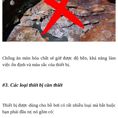
Chống ăn mòn hóa chất sẽ giữ được độ bền, khả năng làm
việc ổn định và màu sắc của thiết bị.
#3. Các loại thiết bị cần thiết
Thiết bị được dùng cho hồ bơi có rất nhiều loại mà bắt buộc
bạn phải đầu tư, nó gồm có: