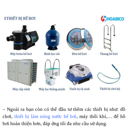
– Ngoài ra bạn còn có thể đầu tư thêm các thiết bị như: đồ
chơi,
thiết bị làm nóng nước bể bơi
, máy thổi khí,… để hồ
bơi hoàn thiện hơn, đáp ứng tối đa nhu cầu sử dụng.