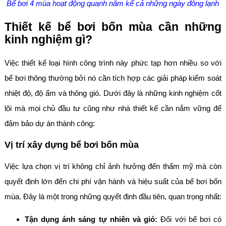
Bể bơi 4 mùa hoạt động quanh năm kể cả những ngày đông lạnh
Thiết kế bể bơi bốn mùa cần những
kinh nghiệm gì?
Việc thiết kế loại hình công trình này phức tạp hơn nhiều so với
bể bơi thông thường bởi nó cần tích hợp các giải pháp kiểm soát
nhiệt độ, độ ẩm và thông gió. Dưới đây là những kinh nghiệm cốt
lõi mà mọi chủ đầu tư cũng như nhà thiết kế cần nắm vững để
đảm bảo dự án thành công:
Vị trí xây dựng bể bơi bốn mùa
Việc lựa chọn vị trí không chỉ ảnh hưởng đến thẩm mỹ mà còn
quyết định lớn đến chi phí vận hành và hiệu suất của bể bơi bốn
mùa. Đây là một trong những quyết định đầu tiên, quan trọng nhất:
Tận dụng ánh sáng tự nhiên và gió:
Đối với bể bơi có