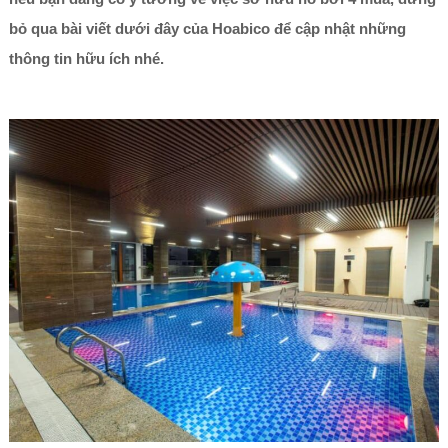
bỏ qua bài viết dưới đây của Hoabico để cập nhật những
thông tin hữu ích nhé.