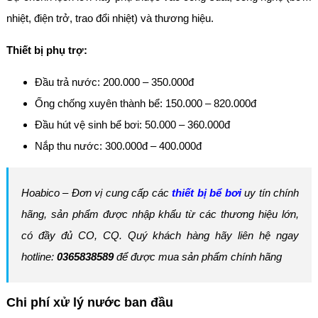
nhiệt, điện trở, trao đổi nhiệt) và thương hiệu.
Thiết bị phụ trợ:
Đầu trả nước: 200.000 – 350.000đ
Ống chống xuyên thành bể: 150.000 – 820.000đ
Đầu hút vệ sinh bể bơi: 50.000 – 360.000đ
Nắp thu nước: 300.000đ – 400.000đ
Hoabico – Đơn vị cung cấp các
thiết bị bể bơi
uy tín chính
hãng, sản phẩm được nhập khẩu từ các thương hiệu lớn,
có đầy đủ CO, CQ. Quý khách hàng hãy liên hệ ngay
hotline:
0365838589
để được mua sản phẩm chính hãng
Chi phí xử lý nước ban đầu