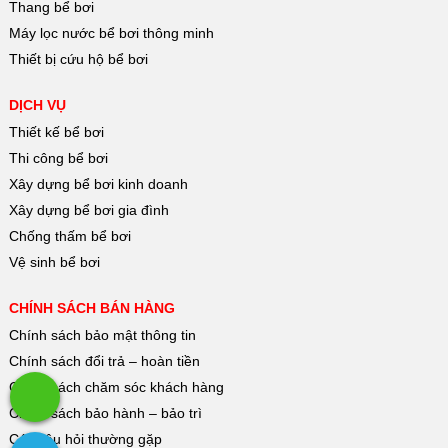
Thang bể bơi
Máy lọc nước bể bơi thông minh
Thiết bị cứu hộ bể bơi
DỊCH VỤ
Thiết kế bể bơi
Thi công bể bơi
Xây dựng bể bơi kinh doanh
Xây dựng bể bơi gia đình
Chống thấm bể bơi
Vệ sinh bể bơi
CHÍNH SÁCH BÁN HÀNG
Chính sách bảo mật thông tin
Chính sách đổi trả – hoàn tiền
Chính sách chăm sóc khách hàng
Chính sách bảo hành – bảo trì
Các câu hỏi thường gặp