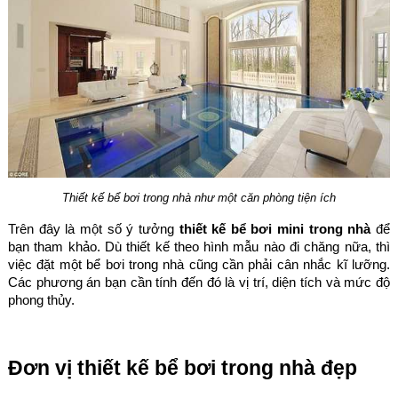
Thiết kế bể bơi trong nhà như một căn phòng tiện ích
Trên đây là một số ý tưởng
thiết kế bể bơi mini trong nhà
để
bạn tham khảo. Dù thiết kế theo hình mẫu nào đi chăng nữa, thì
việc đặt một bể bơi trong nhà cũng cần phải cân nhắc kĩ lưỡng.
Các phương án bạn cần tính đến đó là vị trí, diện tích và mức độ
phong thủy.
Đơn vị thiết kế bể bơi trong nhà đẹp