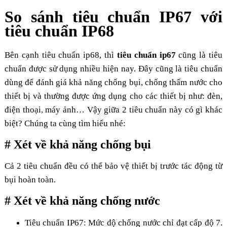
So sánh tiêu chuẩn IP67 với
tiêu chuẩn IP68
Bên cạnh tiêu chuẩn ip68, thì
tiêu chuẩn ip67
cũng là tiêu
chuẩn được sử dụng nhiều hiện nay. Đây cũng là tiêu chuẩn
dùng để đánh giá khả năng chống bụi, chống thấm nước cho
thiết bị và thường được ứng dụng cho các thiết bị như: đèn,
điện thoại, máy ảnh… Vậy giữa 2 tiêu chuẩn này có gì khác
biệt? Chúng ta cùng tìm hiểu nhé:
# Xét về khả năng chống bụi
Cả 2 tiêu chuẩn đều có thể bảo vệ thiết bị trước tác động từ
bụi hoàn toàn.
# Xét về khả năng chống nước
Tiêu chuẩn IP67:
Mức độ chống nước chỉ đạt cấp độ 7.