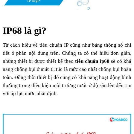
IP68 là gì?
Từ cách hiểu về tiêu chuẩn IP cũng như bảng thông số chi
tiết ở phần nội dung trên. Chúng ta có thể hiểu đơn giản,
những thiết bị được thiết kế theo
tiêu chuẩn ip68
sẽ có khả
năng chống bụi ở mức 6, tức là mức cao nhất chống bụi hoàn
toàn. Đồng thời thiết bị đó cũng có khả năng hoạt động bình
thường trong điều kiện môi trường nước ở độ sâu lên đến 1m
với áp lực nước nhất định.