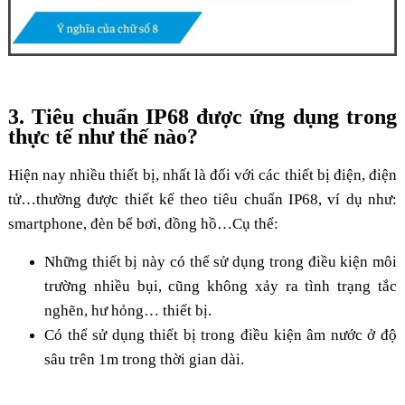
3. Tiêu chuẩn IP68 được ứng dụng trong
thực tế như thế nào?
Hiện nay nhiều thiết bị, nhất là đối với các thiết bị điện, điện
tử…thường được thiết kế theo tiêu chuẩn IP68, ví dụ như:
smartphone, đèn bể bơi, đồng hồ…Cụ thể:
Những thiết bị này có thể sử dụng trong điều kiện môi
trường nhiều bụi, cũng không xảy ra tình trạng tắc
nghẽn, hư hỏng… thiết bị.
Có thể sử dụng thiết bị trong điều kiện âm nước ở độ
sâu trên 1m trong thời gian dài.