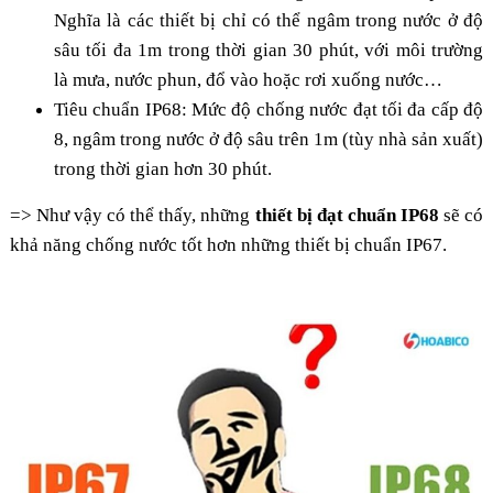
Nghĩa là các thiết bị chỉ có thể ngâm trong nước ở độ
sâu tối đa 1m trong thời gian 30 phút, với môi trường
là mưa, nước phun, đổ vào hoặc rơi xuống nước…
Tiêu chuẩn IP68:
Mức độ chống nước đạt tối đa cấp độ
8, ngâm trong nước ở độ sâu trên 1m (tùy nhà sản xuất)
trong thời gian hơn 30 phút.
=> Như vậy có thể thấy, những
thiết bị đạt chuẩn IP68
sẽ có
khả năng chống nước tốt hơn những thiết bị chuẩn IP67.