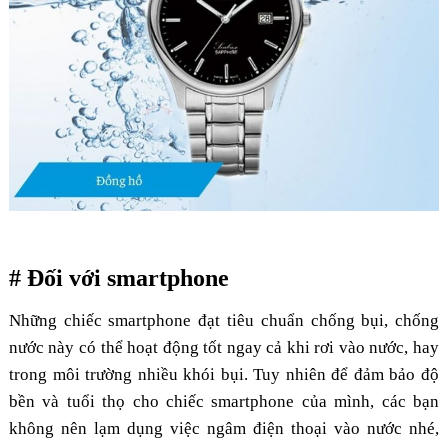
# Đối với smartphone
Những chiếc smartphone đạt tiêu chuẩn chống bụi, chống
nước này có thể hoạt động tốt ngay cả khi rơi vào nước, hay
trong môi trường nhiều khói bụi. Tuy nhiên để đảm bảo độ
bền và tuổi thọ cho chiếc smartphone của mình, các bạn
không nên lạm dụng việc ngâm điện thoại vào nước nhé,