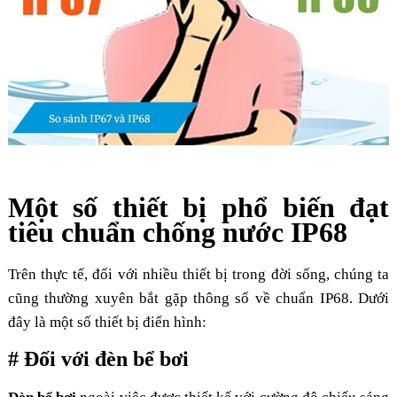
Một số thiết bị phổ biến đạt
tiêu chuẩn chống nước IP68
Trên thực tế, đối với nhiều thiết bị trong đời sống, chúng ta
cũng thường xuyên bắt gặp thông số về chuẩn IP68. Dưới
đây là một số thiết bị điển hình:
# Đối với đèn bể bơi