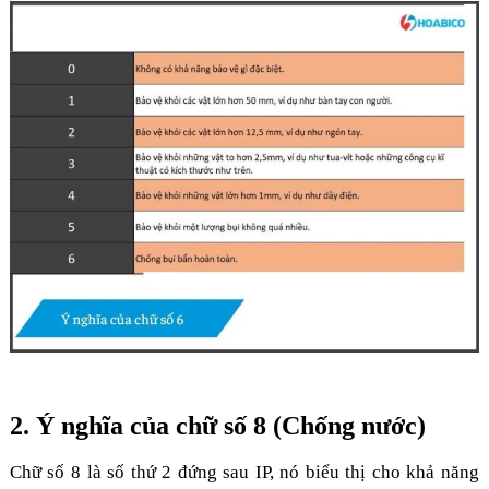
2. Ý nghĩa của chữ số 8 (Chống nước)
Chữ số 8 là số thứ 2 đứng sau IP, nó biểu thị cho khả năng