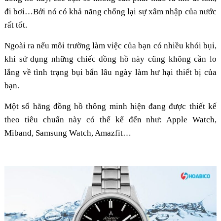
đi bơi…Bởi nó có khả năng chống lại sự xâm nhập của nước
rất tốt.
Ngoài ra nếu môi trường làm việc của bạn có nhiều khói bụi,
khi sử dụng những chiếc đồng hồ này cũng không cần lo
lắng về tình trạng bụi bẩn lâu ngày làm hư hại thiết bị của
bạn.
Một số hãng đồng hồ thông minh hiện đang được thiết kế
theo tiêu chuẩn này có thể kể đến như: Apple Watch,
Miband, Samsung Watch, Amazfit…