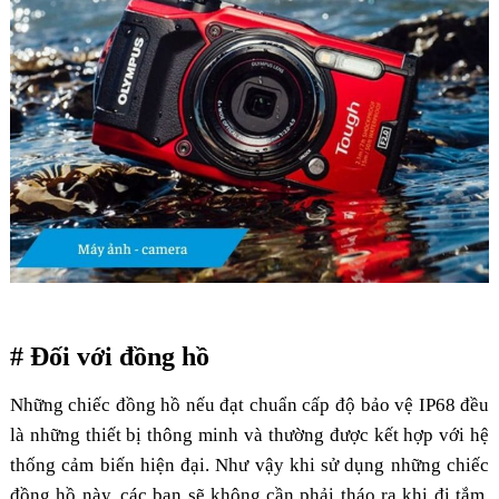
# Đối với đồng hồ
Những chiếc đồng hồ nếu đạt chuẩn cấp độ bảo vệ IP68 đều
là những thiết bị thông minh và thường được kết hợp với hệ
thống cảm biến hiện đại. Như vậy khi sử dụng những chiếc
đồng hồ này, các bạn sẽ không cần phải tháo ra khi đi tắm,