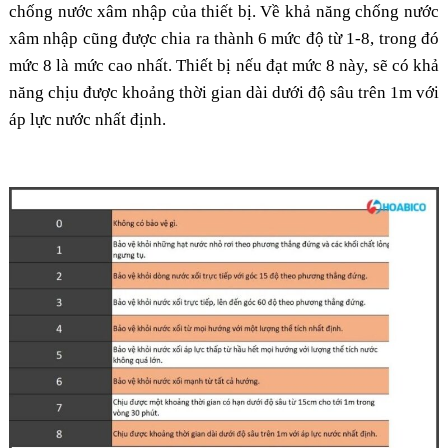
chống nước xâm nhập của thiết bị. Về khả năng chống nước
xâm nhập cũng được chia ra thành 6 mức độ từ 1-8, trong đó
mức 8 là mức cao nhất. Thiết bị nếu đạt mức 8 này, sẽ có khả
năng chịu được khoảng thời gian dài dưới độ sâu trên 1m với
áp lực nước nhất định.