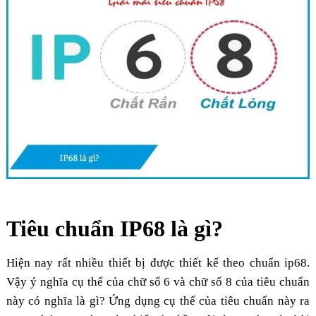
Tiêu chuẩn IP68 là gì?
Hiện nay rất nhiều thiết bị được thiết kế theo chuẩn ip68.
Vậy ý nghĩa cụ thể của chữ số 6 và chữ số 8 của tiêu chuẩn
này có nghĩa là gì? Ứng dụng cụ thể của tiêu chuẩn này ra