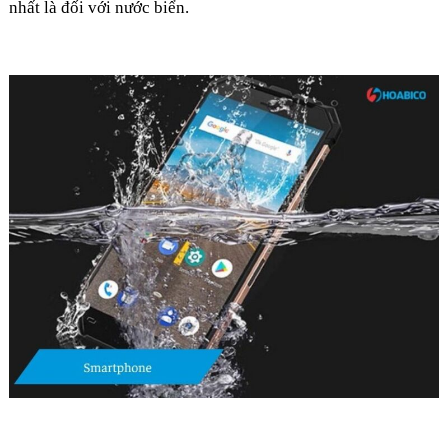
nhất là đối với nước biển.