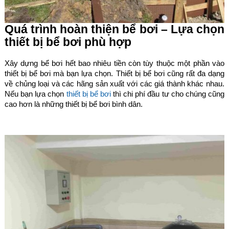
Quá trình hoàn thiện bể bơi – Lựa chọn
thiết bị bể bơi phù hợp
Xây dựng bể bơi hết bao nhiêu tiền còn tùy thuộc một phần vào
thiết bị bể bơi mà bạn lựa chọn. Thiết bị bể bơi cũng rất đa dạng
về chủng loại và các hãng sản xuất với các giá thành khác nhau.
Nếu bạn lựa chọn
thiết bị bể bơi
thì chi phí đầu tư cho chúng cũng
cao hơn là những thiết bị bể bơi bình dân.