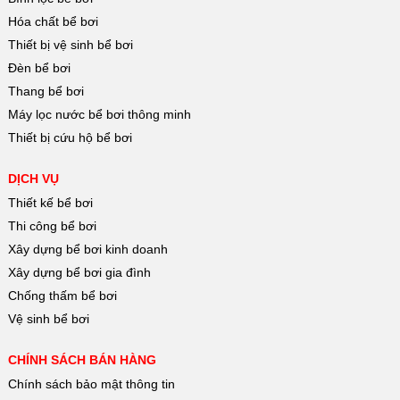
Hóa chất bể bơi
Thiết bị vệ sinh bể bơi
Đèn bể bơi
Thang bể bơi
Máy lọc nước bể bơi thông minh
Thiết bị cứu hộ bể bơi
DỊCH VỤ
Thiết kế bể bơi
Thi công bể bơi
Xây dựng bể bơi kinh doanh
Xây dựng bể bơi gia đình
Chống thấm bể bơi
Vệ sinh bể bơi
CHÍNH SÁCH BÁN HÀNG
Chính sách bảo mật thông tin