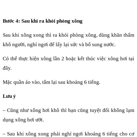
Bước 4: Sau khi ra khỏi phòng xông
Sau khi xông xong thì ra khỏi phòng xông, dùng khăn thấm
khô người, nghỉ ngơi để lấy lại sức và bổ sung nước.
Có thể thực hiện xông lần 2 hoặc kết thúc việc xông hơi tại
đây.
Mặc quần áo vào, tắm lại sau khoảng 6 tiếng.
Lưu ý
– Cũng như xông hơi khô thì bạn cũng tuyệt đối không lạm
dụng xông hơi ướt.
– Sau khi xông xong phải nghỉ ngơi khoảng 6 tiếng cho cơ