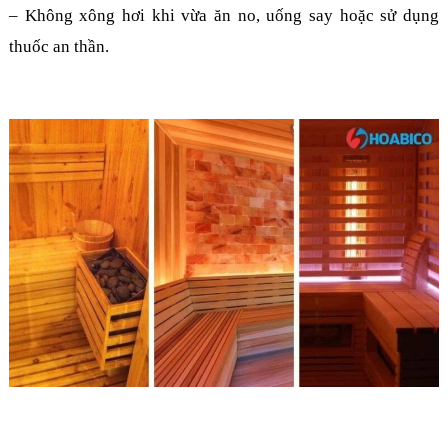
– Không xông hơi khi vừa ăn no, uống say hoặc sử dụng
thuốc an thần.