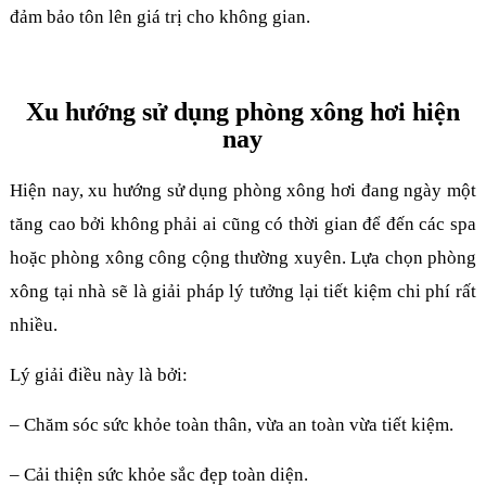
đảm bảo tôn lên giá trị cho không gian.
Xu hướng sử dụng phòng xông hơi hiện
nay
Hiện nay, xu hướng sử dụng phòng xông hơi đang ngày một
tăng cao bởi không phải ai cũng có thời gian để đến các spa
hoặc phòng xông công cộng thường xuyên. Lựa chọn phòng
xông tại nhà sẽ là giải pháp lý tưởng lại tiết kiệm chi phí rất
nhiều.
Lý giải điều này là bởi:
– Chăm sóc sức khỏe toàn thân, vừa an toàn vừa tiết kiệm.
– Cải thiện sức khỏe sắc đẹp toàn diện.