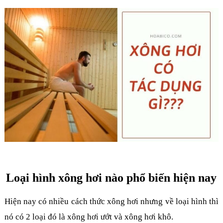
Loại hình xông hơi nào phổ biến hiện nay
Hiện nay có nhiều cách thức xông hơi nhưng về loại hình thì
nó có 2 loại đó là xông hơi ướt và xông hơi khô.