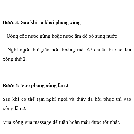
Bước 3: Sau khi ra khỏi phòng xông
– Uống cốc nước gừng hoặc nước ấm để bổ sung nước
– Nghỉ ngơi thư giãn nơi thoáng mát để chuẩn bị cho lần
xông thứ 2.
Bước 4: Vào phòng xông lần 2
Sau khi cơ thể tạm nghỉ ngơi và thấy đã hồi phục thì vào
xông lần 2.
Vừa xông vừa massage để tuần hoàn máu được tốt nhất.