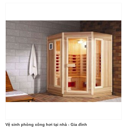
Vệ sinh phòng xông hơi tại nhà - Gia đình