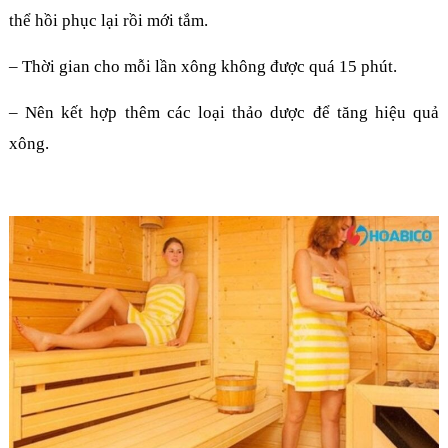
thể hồi phục lại rồi mới tắm.
– Thời gian cho mỗi lần xông không được quá 15 phút.
– Nên kết hợp thêm các loại thảo dược để tăng hiệu quả
xông.