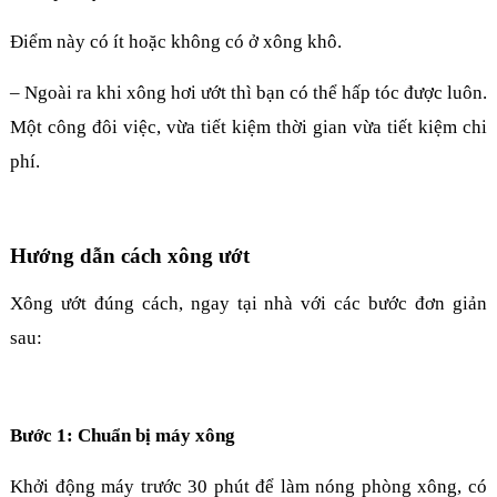
Điểm này có ít hoặc không có ở xông khô.
– Ngoài ra khi xông hơi ướt thì bạn có thể hấp tóc được luôn.
Một công đôi việc, vừa tiết kiệm thời gian vừa tiết kiệm chi
phí.
Hướng dẫn cách xông ướt
Xông ướt đúng cách, ngay tại nhà với các bước đơn giản
sau:
Bước 1: Chuẩn bị máy xông
Khởi động máy trước 30 phút để làm nóng phòng xông, có