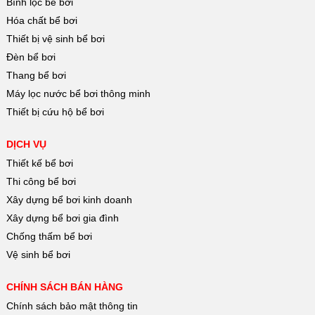
Bình lọc bể bơi
Hóa chất bể bơi
Thiết bị vệ sinh bể bơi
Đèn bể bơi
Thang bể bơi
Máy lọc nước bể bơi thông minh
Thiết bị cứu hộ bể bơi
DỊCH VỤ
Thiết kế bể bơi
Thi công bể bơi
Xây dựng bể bơi kinh doanh
Xây dựng bể bơi gia đình
Chống thấm bể bơi
Vệ sinh bể bơi
CHÍNH SÁCH BÁN HÀNG
Chính sách bảo mật thông tin