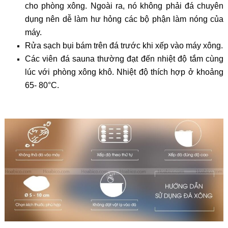
cho phòng xông. Ngoài ra, nó không phải đá chuyên
dụng nên dễ làm hư hỏng các bộ phận làm nóng của
máy.
Rửa sạch bụi bám trên đá trước khi xếp vào máy xông.
Các viên đá sauna thường đạt đến nhiệt độ tắm cùng
lúc với phòng xông khô. Nhiệt độ thích hợp ở khoảng
65- 80°C.