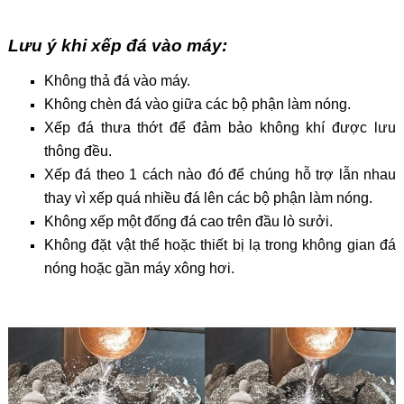
Lưu ý khi xếp đá vào máy:
Không thả đá vào máy.
Không chèn đá vào giữa các bộ phận làm nóng.
Xếp đá thưa thớt để đảm bảo không khí được lưu
thông đều.
Xếp đá theo 1 cách nào đó để chúng hỗ trợ lẫn nhau
thay vì xếp quá nhiều đá lên các bộ phận làm nóng.
Không xếp một đống đá cao trên đầu lò sưởi.
Không đặt vật thể hoặc thiết bị lạ trong không gian đá
nóng hoặc gần máy xông hơi.