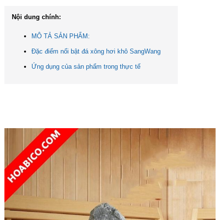
Nội dung chính:
MÔ TẢ SẢN PHẨM:
Đặc điểm nổi bật đá xông hơi khô SangWang
Ứng dụng của sản phẩm trong thực tế