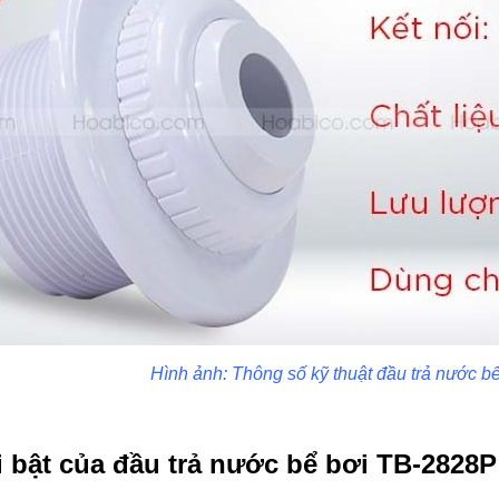
Hình ảnh: Thông số kỹ thuật đầu trả nước 
 bật của đầu trả nước bể bơi TB-2828P