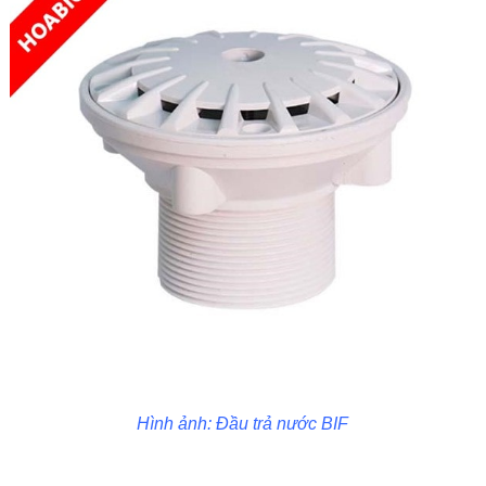
Hình ảnh: Đầu trả nước BIF