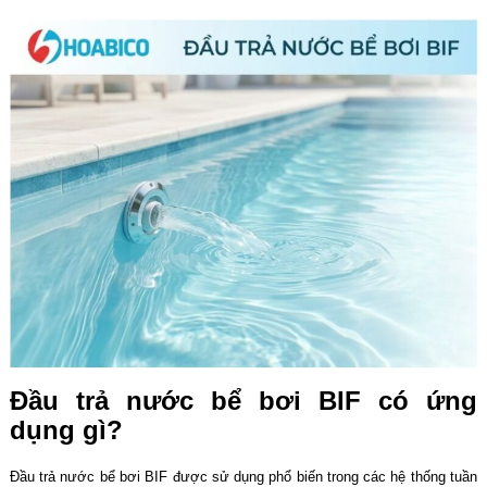
Đầu trả nước bể bơi BIF có ứng
dụng gì?
Đầu trả nước bể bơi BIF được sử dụng phổ biến trong các hệ thống tuần