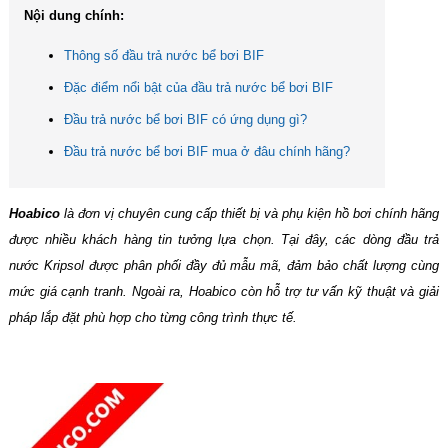
Nội dung chính:
Thông số đầu trả nước bể bơi BIF
Đặc điểm nổi bật của đầu trả nước bể bơi BIF
Đầu trả nước bể bơi BIF có ứng dụng gì?
Đầu trả nước bể bơi BIF mua ở đâu chính hãng?
Hoabico
là đơn vị chuyên cung cấp thiết bị và phụ kiện hồ bơi chính hãng
được nhiều khách hàng tin tưởng lựa chọn. Tại đây, các dòng đầu trả
nước Kripsol được phân phối đầy đủ mẫu mã, đảm bảo chất lượng cùng
mức giá cạnh tranh. Ngoài ra, Hoabico còn hỗ trợ tư vấn kỹ thuật và giải
pháp lắp đặt phù hợp cho từng công trình thực tế.