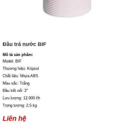
Đầu trả nước BIF
Mô tả sản phẩm:
Model: BIF
Thương hiệu: Kripsol
Chất liệu: Nhựa ABS
Màu sắc: Trắng
Đầu kết nối: 2’’
Lưu lượng: 12.000 l/h
Trọng lượng: 2,5 kg
Liên hệ