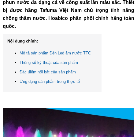
phun nước đa dạng cả về công suất lẫn màu sắc. Thiết
bị được hãng Tafuma Việt Nam chú trọng tính năng
chống thấm nước. Hoabico phân phối chính hãng toàn
quốc.
Nội dung chính:
Mô tả sản phẩm Đèn Led âm nước TFC
Thông số kỹ thuật của sản phẩm
Đặc điểm nổi bật của sản phẩm
Ứng dụng sản phẩm trong thực tế