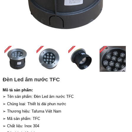
Đèn Led âm nước TFC
Mô tả sản phẩm:
➢ Tên sản phẩm: Đèn Led âm nước TFC
➢ Chủng loại: Thiết bị đài phun nước
➢ Thương hiệu: Tafuma Việt Nam
➢ Mã sản phẩm: TFC
➢ Chất liệu: Inox 304