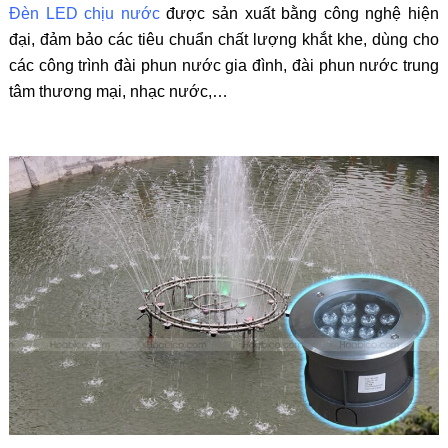
Đèn LED chịu nước
được sản xuất bằng công nghệ hiện
đại, đảm bảo các tiêu chuẩn chất lượng khắt khe, dùng cho
các công trình đài phun nước gia đình, đài phun nước trung
tâm thương mại, nhạc nước,…