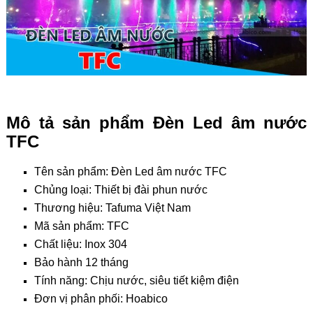
Mô tả sản phẩm Đèn Led âm nước
TFC
Tên sản phẩm: Đèn Led âm nước TFC
Chủng loại: Thiết bị đài phun nước
Thương hiệu: Tafuma Việt Nam
Mã sản phẩm: TFC
Chất liệu:
Inox 304
Bảo hành 12 tháng
Tính năng: Chịu nước, siêu tiết kiệm điện
Đơn vị phân phối: Hoabico