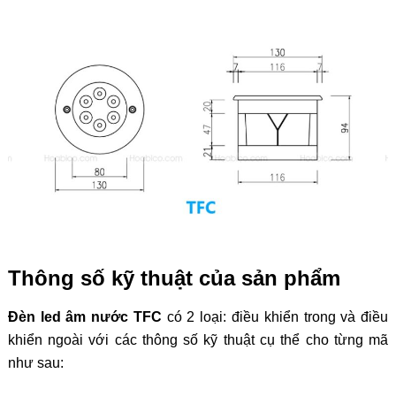
Thông số kỹ thuật của sản phẩm
Đèn led âm nước TFC
có 2 loại: điều khiển trong và điều
khiển ngoài với các thông số kỹ thuật cụ thể cho từng mã
như sau: