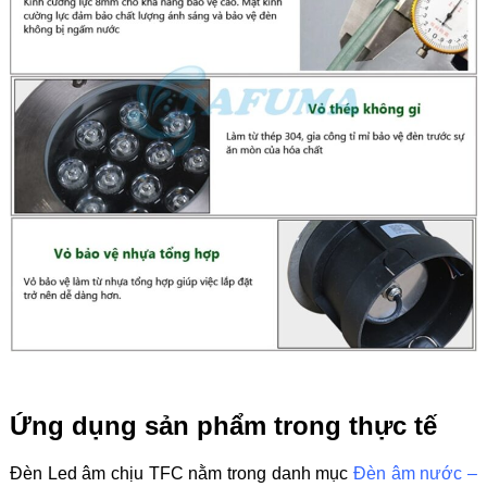
Ứng dụng sản phẩm trong thực tế
Đèn Led âm chịu TFC nằm trong danh mục
Đèn âm nước –