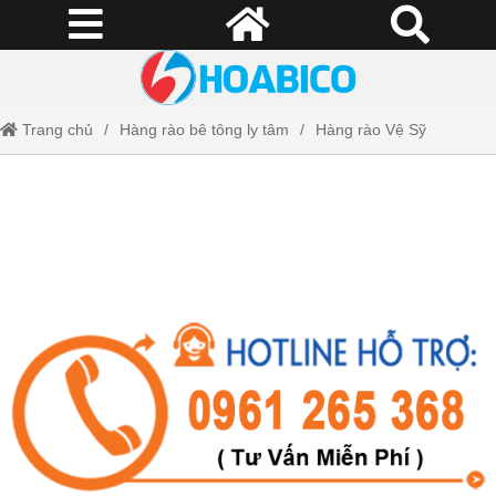
Trang chủ
Hàng rào bê tông ly tâm
Hàng rào Vệ Sỹ