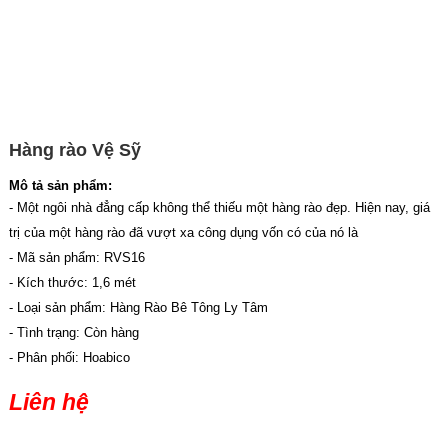
Hàng rào Vệ Sỹ
Mô tả sản phẩm:
- Một ngôi nhà đẳng cấp không thể thiếu một hàng rào đẹp. Hiện nay, giá
trị của một hàng rào đã vượt xa công dụng vốn có của nó là
- Mã sản phẩm: RVS16
- Kích thước: 1,6 mét
- Loại sản phẩm: Hàng Rào Bê Tông Ly Tâm
- Tình trạng: Còn hàng
- Phân phối: Hoabico
Liên hệ