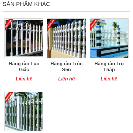
SẢN PHẨM KHÁC
Hàng rào Lục
Hàng rào Trúc
Hàng rào Trụ
Giác
Sen
Tháp
Liên hệ
Liên hệ
Liên hệ