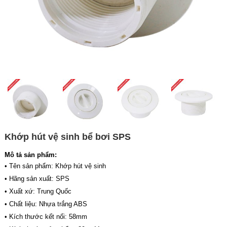
Khớp hút vệ sinh bể bơi SPS
Mô tả sản phẩm:
• Tên sản phẩm: Khớp hút vệ sinh
• Hãng sản xuất: SPS
• Xuất xứ: Trung Quốc
• Chất liệu: Nhựa trắng ABS
• Kích thước kết nối: 58mm