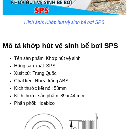
Hình ảnh: Khớp hút vệ sinh bể bơi SPS
Mô tả khớp hút vệ sinh bể bơi SPS
Tên sản phẩm: Khớp hút vệ sinh
Hãng sản xuất: SPS
Xuất xứ: Trung Quốc
Chất liệu: Nhựa trắng ABS
Kích thước kết nối: 58mm
Kích thước sản phẩm: 89 x 44 mm
Phân phối: Hoabico