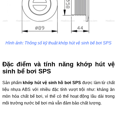
Hình ảnh: Thông số kỹ thuật khớp hút vệ sinh bể bơi SPS
Đặc điểm và tính năng khớp hút vệ
sinh bể bơi SPS
Sản phẩm
khớp hút vệ sinh hồ bơi SPS
được làm từ chất
liệu nhựa ABS với nhiều đặc tính vượt trội như: kháng ăn
mòn hóa chất bể bơi, vì thế có thể hoạt động lâu dài trong
môi trường nước bể bơi mà vẫn đảm bảo chất lượng.