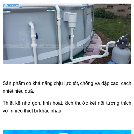
Sản phẩm có khả năng chịu lực tốt, chống va đập cao, cách
nhiệt hiệu quả.
Thiết kế nhỏ gọn, linh hoạt, kích thước kết nối tương thích
với nhiều thiết bị khác nhau.