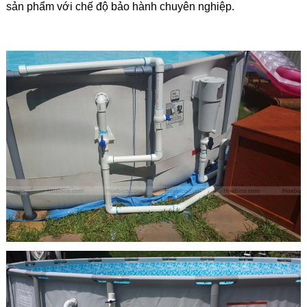
sản phẩm với chế độ bảo hành chuyên nghiệp.