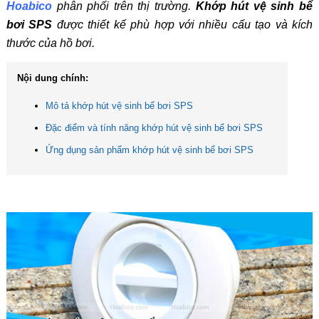
Hoabico
phân phối trên thị trường.
Khớp hút vệ sinh bể
bơi SPS
được thiết kế phù hợp với nhiều cấu tạo và kích
thước của hồ bơi.
Nội dung chính:
Mô tả khớp hút vệ sinh bể bơi SPS
Đặc điểm và tính năng khớp hút vệ sinh bể bơi SPS
Ứng dụng sản phẩm khớp hút vệ sinh bể bơi SPS