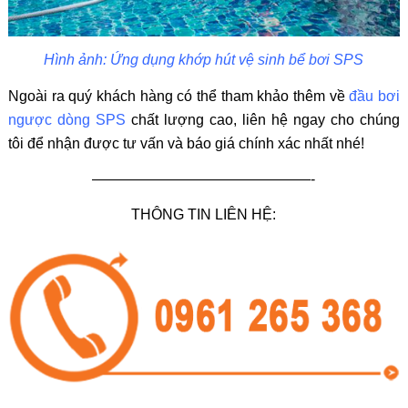
Hình ảnh: Ứng dụng khớp hút vệ sinh bể bơi SPS
Ngoài ra quý khách hàng có thể tham khảo thêm về
đầu bơi
ngược dòng SPS
chất lượng cao, liên hệ ngay cho chúng
tôi để nhận được tư vấn và báo giá chính xác nhất nhé!
———————————————-
THÔNG TIN LIÊN HỆ: