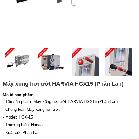
Máy xông hơi ướt HARVIA HGX15 (Phần Lan)
Mô tả sản phẩm:
- Tên sản phẩm: Máy xông hơi ướt HARVIA HGX15 (Phần Lan)
- Chủng loại: Máy xông hơi ướt
- Model: HGX-15
- Thương hiệu: Harvia
- Xuất xứ: Phần Lan