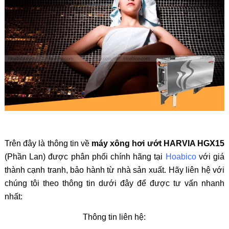
Trên đây là thông tin về
máy xông hơi ướt HARVIA HGX15
(Phần Lan)
được phân phối chính hãng tại
Hoabico
với giá
thành cạnh tranh, bảo hành từ nhà sản xuất. Hãy liên hệ với
chúng tôi theo thông tin dưới đây để được tư vấn nhanh
nhất:
Thông tin liên hệ: