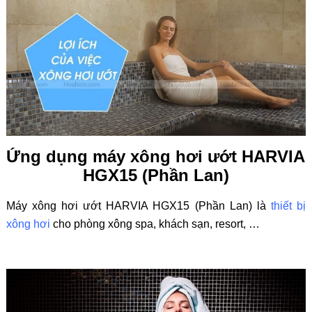
Ứng dụng máy xông hơi ướt HARVIA
HGX15 (Phần Lan)
Máy xông hơi ướt HARVIA HGX15 (Phần Lan) là
thiết bị
xông hơi
cho phòng xông spa, khách sạn, resort, …