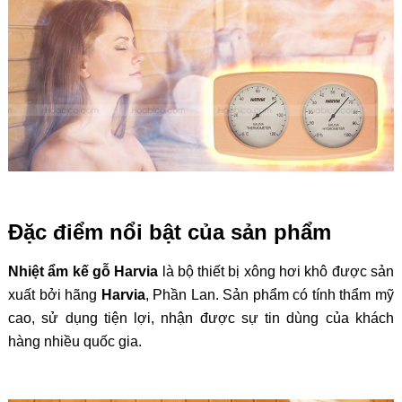
Đặc điểm nổi bật của sản phẩm
Nhiệt ẩm kế gỗ Harvia
là bộ thiết bị xông hơi khô được sản
xuất bởi hãng
Harvia
, Phần Lan. Sản phẩm có tính thẩm mỹ
cao, sử dụng tiện lợi, nhận được sự tin dùng của khách
hàng nhiều quốc gia.