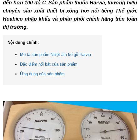
đến hơn 100 độ C. Sản phẩm thuộc Harvia, thương hiệu
chuyên sản xuất thiết bị xông hơi nổi tiếng Thế giới.
Hoabico nhập khẩu và phân phối chính hãng trên toàn
thị trường.
Nội dung chính:
Mô tả sản phẩm Nhiệt ẩm kế gỗ Harvia
Đặc điểm nổi bật của sản phẩm
Ứng dụng của sản phẩm