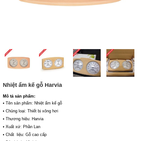
Nhiệt ẩm kế gỗ Harvia
Mô tả sản phẩm:
• Tên sản phẩm: Nhiệt ẩm kế gỗ
• Chủng loại: Thiết bị xông hơi
• Thương hiệu: Harvia
• Xuất xứ: Phần Lan
• Chất liệu: Gỗ cao cấp