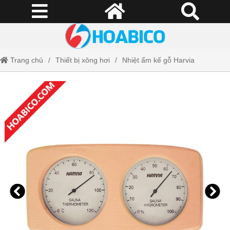
Trang chủ
Thiết bị xông hơi
Nhiệt ẩm kế gỗ Harvia