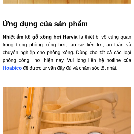
Ứng dụng của sản phẩm
Nhiệt ẩm kế gỗ xông hơi Harvia
là thiết bị vô cùng quan
trọng trong phòng xông hơi, tạo sự tiện lợi, an toàn và
chuyên nghiệp cho phòng xông. Dùng cho tất cả các loại
phòng xông hơi hiện nay. Vui lòng liên hệ hotline của
Hoabico
để được tư vấn đầy đủ và chăm sóc tốt nhất.