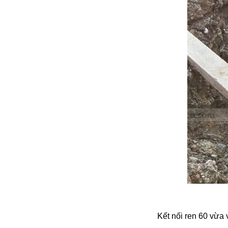
Kết nối ren 60 vừa v