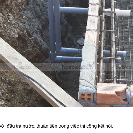
ới đầu trả nước, thuận tiện trong việc thi công kết nối.