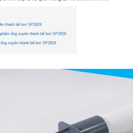
ên thành bể bơi SP2829
 phẩm ống xuyên thành bể bơi SP2829
 ống xuyên thành bể bơi SP2829