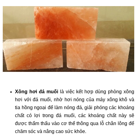
Xông hơi đá muối
là việc kết hợp dùng phòng xông
hơi với đá muối, nhờ hơi nóng của máy xông khô và
tia hồng ngoại để làm nóng đá, giải phóng các khoáng
chất có lợi trong đá muối, các khoáng chất này sẽ
được thẩm thấu vào cơ thể thông qua lỗ chân lông để
chăm sóc và nâng cao sức khỏe.