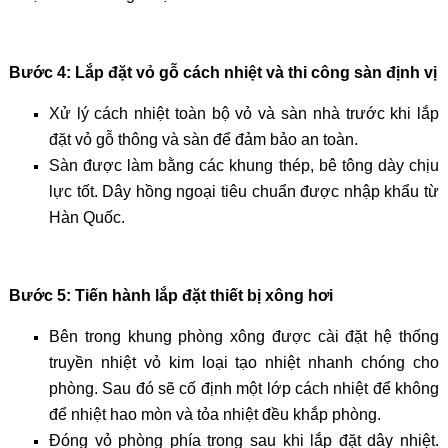
Bước 4: Lắp đặt vỏ gỗ cách nhiệt và thi công sàn định vị
Xử lý cách nhiệt toàn bộ vỏ và sàn nhà trước khi lắp
đặt vỏ gỗ thông và sàn để đảm bảo an toàn.
Sàn được làm bằng các khung thép, bê tông dày chịu
lực tốt. Dây hồng ngoại tiêu chuẩn được nhập khẩu từ
Hàn Quốc.
Bước 5: Tiến hành lắp đặt thiết bị xông hơi
Bên trong khung phòng xông được cài đặt hệ thống
truyền nhiệt vỏ kim loại tạo nhiệt nhanh chóng cho
phòng. Sau đó sẽ cố định một lớp cách nhiệt để không
để nhiệt hao mòn và tỏa nhiệt đều khắp phòng.
Đóng vỏ phòng phía trong sau khi lắp đặt dây nhiệt.