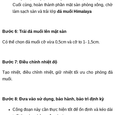
Cuối cùng, hoàn thành phần mặt sàn phòng xông, chờ
làm sạch sàn và trải lớp
đá muối Himalaya
Bước 6: Trải đá muối lên mặt sàn
Có thể chọn đá muối cỡ vừa 0,5cm và cỡ to 1- 1,5cm.
Bước 7: Điều chỉnh nhiệt độ
Tạo nhiệt, điều chỉnh nhiệt, giữ nhiệt tối ưu cho phòng đá
muối.
Bước 8: Đưa vào sử dụng, bảo hành, bảo trì định kỳ
Công đoạn này cần thực hiện tốt để ổn định và kéo dài