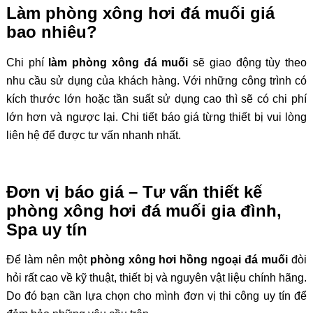
Làm phòng xông hơi đá muối giá
bao nhiêu?
Chi phí
làm phòng xông đá muối
sẽ giao động tùy theo
nhu cầu sử dụng của khách hàng. Với những công trình có
kích thước lớn hoặc tần suất sử dụng cao thì sẽ có chi phí
lớn hơn và ngược lại. Chi tiết báo giá từng thiết bị vui lòng
liên hệ để được tư vấn nhanh nhất.
Đơn vị báo giá – Tư vấn thiết kế
phòng xông hơi đá muối gia đình,
Spa uy tín
Để làm nên một
phòng xông hơi hồng ngoại đá muối
đòi
hỏi rất cao về kỹ thuật, thiết bị và nguyên vật liệu chính hãng.
Do đó bạn cần lựa chọn cho mình đơn vị thi công uy tín để