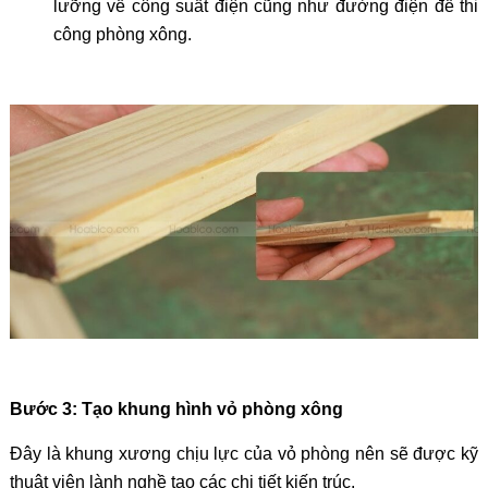
lưỡng về công suất điện cũng như đường điện để thi
công phòng xông.
Bước 3: Tạo khung hình vỏ phòng xông
Đây là khung xương chịu lực của vỏ phòng nên sẽ được kỹ
thuật viên lành nghề tạo các chi tiết kiến trúc.