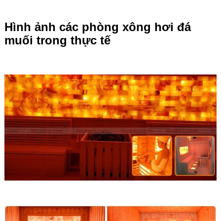
Hình ảnh các phòng xông hơi đá
muối trong thực tế