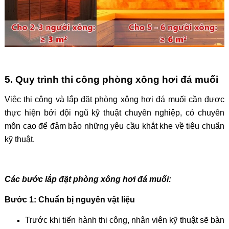
5. Quy trình thi công phòng xông hơi đá muối
Việc thi công và lắp đặt phòng xông hơi đá muối cần được
thực hiện bởi đội ngũ kỹ thuật chuyên nghiệp, có chuyên
môn cao để đảm bảo những yêu cầu khắt khe về tiêu chuẩn
kỹ thuật.
Các bước lắp đặt phòng xông hơi đá muối:
Bước 1: Chuẩn bị nguyên vật liệu
Trước khi tiến hành thi công, nhân viên kỹ thuật sẽ bàn