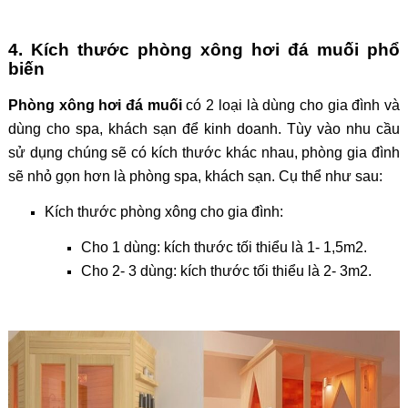
4. Kích thước phòng xông hơi đá muối phổ
biến
Phòng xông hơi đá muối
có 2 loại là dùng cho gia đình và
dùng cho spa, khách sạn để kinh doanh. Tùy vào nhu cầu
sử dụng chúng sẽ có kích thước khác nhau, phòng gia đình
sẽ nhỏ gọn hơn là phòng spa, khách sạn. Cụ thể như sau:
Kích thước phòng xông cho gia đình:
Cho 1 dùng: kích thước tối thiểu là 1- 1,5m2.
Cho 2- 3 dùng: kích thước tối thiểu là 2- 3m2.