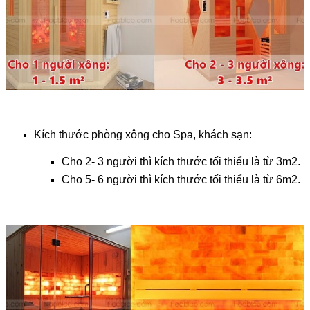
Kích thước phòng xông cho Spa, khách sạn:
Cho 2- 3 người thì kích thước tối thiểu là từ 3m2.
Cho 5- 6 người thì kích thước tối thiểu là từ 6m2.