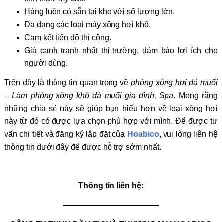
Hàng luôn có sẵn tại kho với số lượng lớn.
Đa dạng các loại máy xông hơi khô.
Cam kết tiến độ thi công.
Giá cạnh tranh nhất thị trường, đảm bảo lợi ích cho
người dùng.
Trên đây là thông tin quan trọng về
phòng xông hơi đá muối
– Làm phòng xông khô đá muối gia đình, Spa
. Mong rằng
những chia sẻ này sẽ giúp bạn hiểu hơn về loại xông hơi
này từ đó có được lựa chọn phù hợp với mình. Để được tư
vấn chi tiết và đăng ký lắp đặt của
Hoabico
, vui lòng liên hệ
thông tin dưới đây
để được hỗ trợ sớm nhất.
Thông tin liên hệ:
————————————