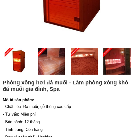
Phòng xông hơi đá muối - Làm phòng xông khô
đá muối gia đình, Spa
Mô tả sản phẩm:
- Chất liêu: Đá muối, gỗ thông cao cấp
- Tư vấn: Miễn phí
- Bảo hành: 12 tháng
- Tình trạng: Còn hàng