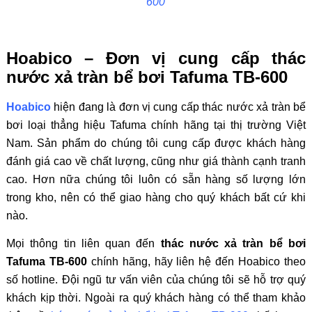
600
Hoabico – Đơn vị cung cấp thác
nước xả tràn bể bơi Tafuma TB-600
Hoabico
hiện đang là đơn vị cung cấp thác nước xả tràn bể
bơi loại thẳng hiệu Tafuma chính hãng tại thị trường Việt
Nam. Sản phẩm do chúng tôi cung cấp được khách hàng
đánh giá cao về chất lượng, cũng như giá thành cạnh tranh
cao. Hơn nữa chúng tôi luôn có sẵn hàng số lượng lớn
trong kho, nên có thể giao hàng cho quý khách bất cứ khi
nào.
Mọi thông tin liên quan đến
thác nước xả tràn bể bơi
Tafuma TB-600
chính hãng, hãy liên hệ đến Hoabico theo
số hotline. Đội ngũ tư vấn viên của chúng tôi sẽ hỗ trợ quý
khách kịp thời. Ngoài ra quý khách hàng có thể tham khảo