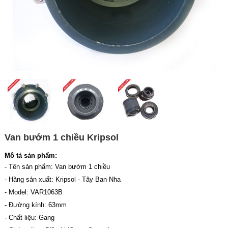
Van bướm 1 chiều Kripsol
Mô tả sản phẩm:
- Tên sản phẩm: Van bướm 1 chiều
- Hãng sản xuất: Kripsol - Tây Ban Nha
- Model: VAR1063B
- Đường kính: 63mm
- Chất liệu: Gang