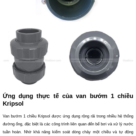
Ứng dụng thực tế của van bướm 1 chiều
Kripsol
Van bướm 1 chiều Kripsol được ứng dụng rộng rãi trong nhiều hệ thống
đường ống, đặc biệt là các công trình liên quan đến bể bơi và xử lý nước
tuần hoàn. Nhờ khả năng kiểm soát dòng chảy một chiều và tự động