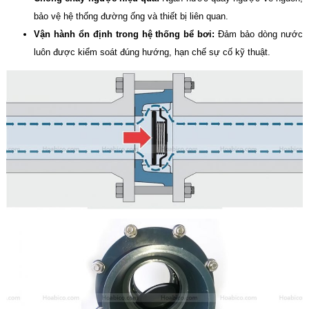
bảo vệ hệ thống đường ống và thiết bị liên quan.
Vận hành ổn định trong hệ thống bể bơi:
Đảm bảo dòng nước
luôn được kiểm soát đúng hướng, hạn chế sự cố kỹ thuật.