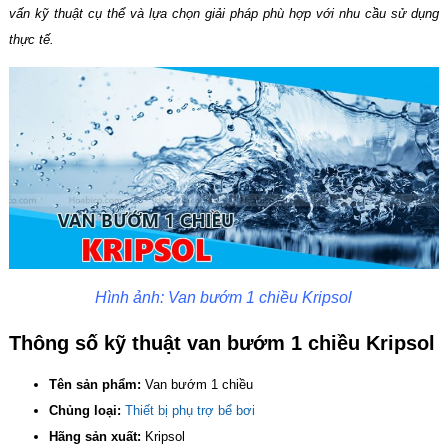
vấn kỹ thuật cụ thể và lựa chọn giải pháp phù hợp với nhu cầu sử dụng
thực tế.
Hình ảnh: Van bướm 1 chiều Kripsol
Thông số kỹ thuật van bướm 1 chiều Kripsol
Tên sản phẩm:
Van bướm 1 chiều
Chủng loại:
Thiết bị phụ trợ bể bơi
Hãng sản xuất:
Kripsol