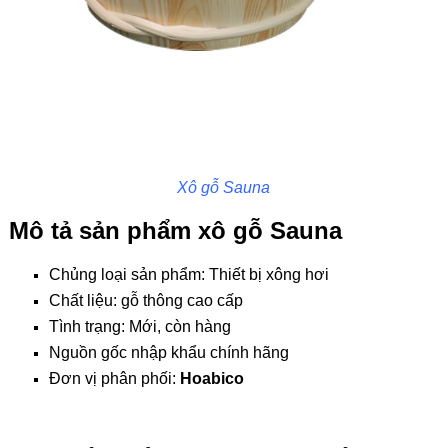
Xô gỗ Sauna
Mô tả sản phẩm xô gỗ Sauna
Chủng loại sản phẩm:
Thiết bị xông hơi
Chất liệu: gỗ thông cao cấp
Tình trạng: Mới, còn hàng
Nguồn gốc nhập khẩu chính hãng
Đơn vị phân phối:
Hoabico