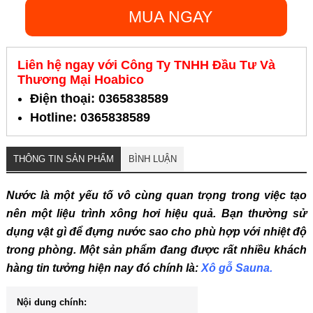
MUA NGAY
Liên hệ ngay với Công Ty TNHH Đầu Tư Và
Thương Mại Hoabico
Điện thoại: 0365838589
Hotline: 0365838589
THÔNG TIN SẢN PHẨM
BÌNH LUẬN
Nước là một yếu tố vô cùng quan trọng trong việc tạo
nên một liệu trình xông hơi hiệu quả. Bạn thường sử
dụng vật gì để đựng nước sao cho phù hợp với nhiệt độ
trong phòng. Một sản phẩm đang được rất nhiều khách
hàng tin tưởng hiện nay đó chính là:
Xô gỗ Sauna.
Nội dung chính: