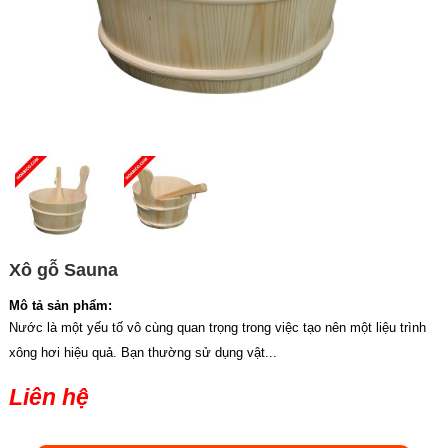
Xô gỗ Sauna
Mô tả sản phẩm:
Nước là một yếu tố vô cùng quan trọng trong việc tạo nên một liệu trình
xông hơi hiệu quả. Bạn thường sử dụng vật...
Liên hệ