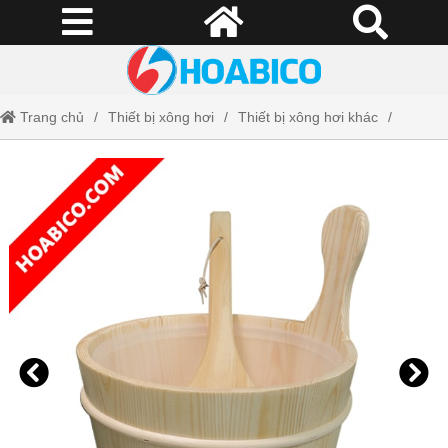
Trang chủ
Thiết bị xông hơi
Thiết bị xông hơi khác
Xô gỗ Sauna