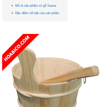
Mô tả sản phẩm xô gỗ Sauna
Đặc điểm nổi bật của sản phẩm