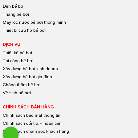
Đèn bể bơi
Thang bể bơi
Máy lọc nước bể bơi thông minh
Thiết bị cứu hộ bể bơi
DỊCH VỤ
Thiết kế bể bơi
Thi công bể bơi
Xây dựng bể bơi kinh doanh
Xây dựng bể bơi gia đình
Chống thấm bể bơi
Vệ sinh bể bơi
CHÍNH SÁCH BÁN HÀNG
Chính sách bảo mật thông tin
Chính sách đổi trả – hoàn tiền
Chính sách chăm sóc khách hàng