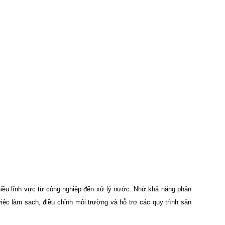
nhiều lĩnh vực từ công nghiệp đến xử lý nước. Nhờ khả năng phản
ệc làm sạch, điều chỉnh môi trường và hỗ trợ các quy trình sản