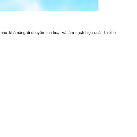
nhờ khả năng di chuyển linh hoạt và làm sạch hiệu quả. Thiết bị