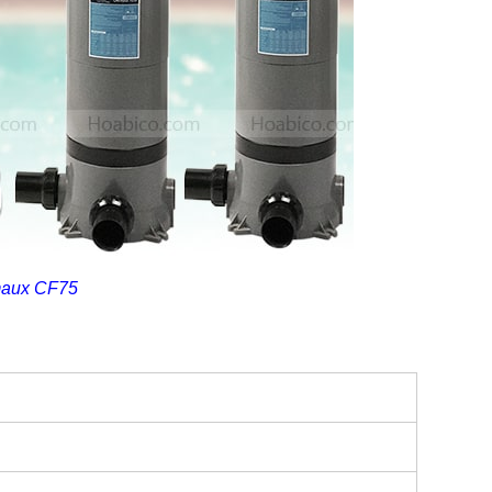
Emaux CF75