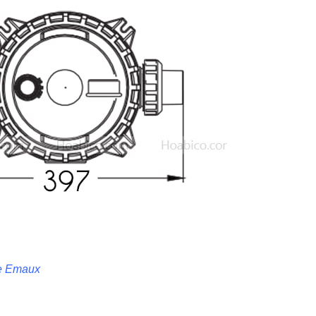
ge Emaux