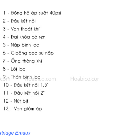
artridge Emaux