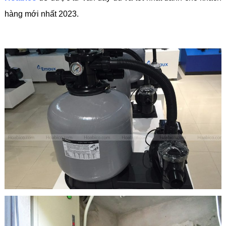
hàng mới nhất 2023.