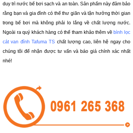
duy trì nước bể bơi sạch và an toàn. Sản phẩm này đảm bảo
rằng bạn và gia đình có thể thư giãn và tận hưởng thời gian
trong bể bơi mà không phải lo lắng về chất lượng nước.
Ngoài ra quý khách hàng có thể tham khảo thêm về
bình lọc
cát van đỉnh Tafuma TS
chất lượng cao, liên hệ ngay cho
chúng tôi để nhận được tư vấn và báo giá chính xác nhất
nhé!