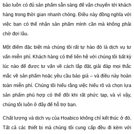
bảo luôn có đủ sản phẩm sẵn sàng để vận chuyển tới khách
hàng trong thời gian nhanh chóng. Điều này đồng nghĩa với
việc bạn có thể nhận sản phẩm mình cần mà không phải
chờ đợi lâu.
Một điểm đặc biệt mà chúng tôi rất tự hào đó là dịch vụ tư
vấn miễn phí. Khách hàng có thể liên hệ với chúng tôi bất kỳ
lúc nào để được tư vấn về cách lắp đặt, giải đáp mọi thắc
mắc về sản phẩm hoặc yêu cầu báo giá – và điều này hoàn
toàn miễn phí. Chúng tôi hiểu rằng việc hiểu rõ và chọn lựa
sản phẩm phù hợp có thể đôi khi rất phức tạp, và vì vậy,
chúng tôi luôn ở đây để hỗ trợ bạn.
Chất lượng và dịch vụ của Hoabico không chỉ kết thúc ở đó.
Tất cả các thiết bị mà chúng tôi cung cấp đều đi kèm với