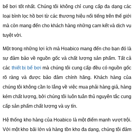
bể bơi tốt nhất. Chúng tôi không chỉ cung cấp đa dạng các
loại bình lọc hồ bơi từ các thương hiệu nổi tiếng trên thế giới
mà còn mang đến cho khách hàng những cam kết và dịch vụ
tuyệt vời.
Một trong những lợi ích mà Hoabico mang đến cho bạn đó là
sự đảm bảo về nguồn gốc và chất lượng sản phẩm. Tất cả
các
thiết bị bể bơi
mà chúng tôi cung cấp đều có nguồn gốc
rõ ràng và được bảo đảm chính hãng. Khách hàng của
chúng tôi không cần lo lắng về việc mua phải hàng giả, hàng
kém chất lượng, bởi chúng tôi luôn tuân thủ nguyên tắc cung
cấp sản phẩm chất lượng và uy tín.
Hệ thống kho hàng của Hoabico là một điểm mạnh vượt trội.
Với một kho bãi lớn và hàng tồn kho đa dạng, chúng tôi đảm