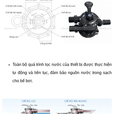
Toàn bộ quá trình lọc nước của thiết bị được thực hiện
tự động và liên tục, đảm bảo nguồn nước trong sạch
cho bể bơi.