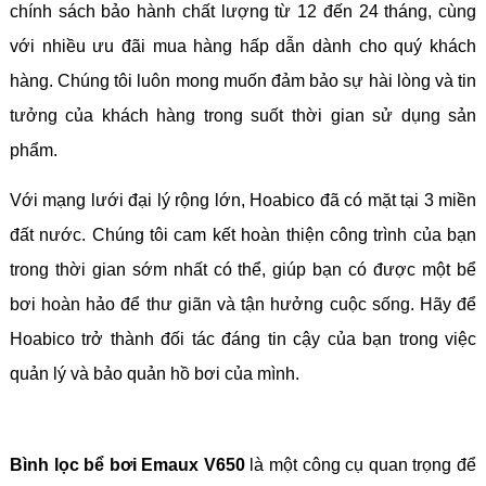
chính sách bảo hành chất lượng từ 12 đến 24 tháng, cùng
với nhiều ưu đãi mua hàng hấp dẫn dành cho quý khách
hàng. Chúng tôi luôn mong muốn đảm bảo sự hài lòng và tin
tưởng của khách hàng trong suốt thời gian sử dụng sản
phẩm.
Với mạng lưới đại lý rộng lớn, Hoabico đã có mặt tại 3 miền
đất nước. Chúng tôi cam kết hoàn thiện công trình của bạn
trong thời gian sớm nhất có thể, giúp bạn có được một bể
bơi hoàn hảo để thư giãn và tận hưởng cuộc sống. Hãy để
Hoabico trở thành đối tác đáng tin cậy của bạn trong việc
quản lý và bảo quản hồ bơi của mình.
Bình lọc bể bơi Emaux V650
là một công cụ quan trọng để