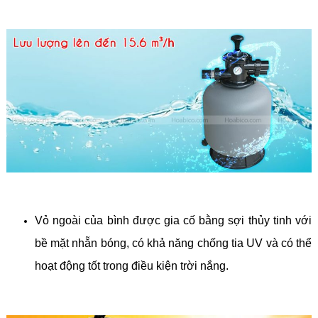
Vỏ ngoài của bình được gia cố bằng sợi thủy tinh với
bề mặt nhẵn bóng, có khả năng chống tia UV và có thể
hoạt động tốt trong điều kiện trời nắng.