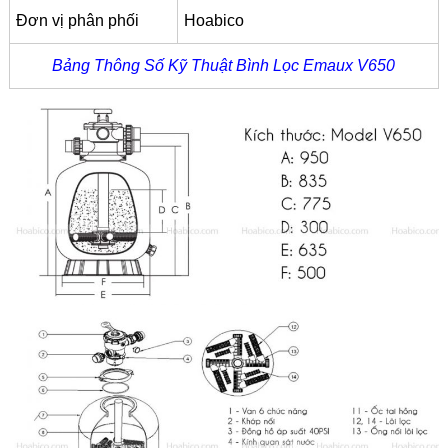
Đơn vị phân phối
Hoabico
Bảng Thông Số Kỹ Thuật Bình Lọc Emaux V650