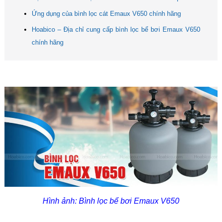
Ứng dụng của bình lọc cát Emaux V650 chính hãng
Hoabico – Địa chỉ cung cấp bình lọc bể bơi Emaux V650
chính hãng
Hình ảnh: Bình lọc bể bơi Emaux V650