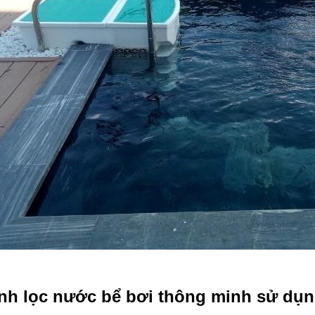
nh lọc nước bể bơi thông minh sử dụn