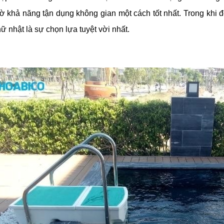
ờ khả năng tận dụng không gian một cách tốt nhất. Trong khi 
ữ nhật là sự chọn lựa tuyệt vời nhất.