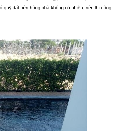
đó quỹ đất bên hông nhà không có nhiều, nên thi công