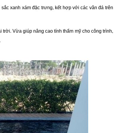
 sắc xanh xám đặc trưng, kết hợp với các vân đá trên
trời. Vừa giúp nâng cao tính thẩm mỹ cho công trình,
.