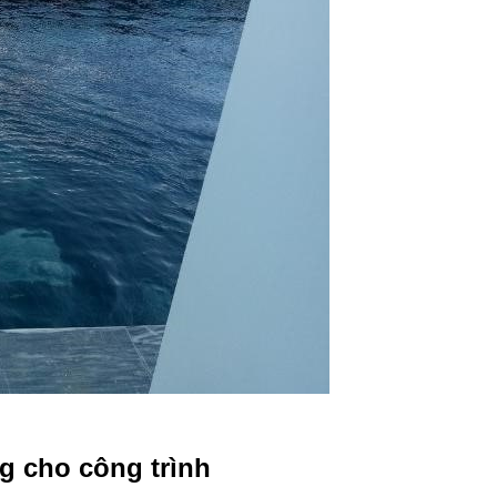
g cho công trình