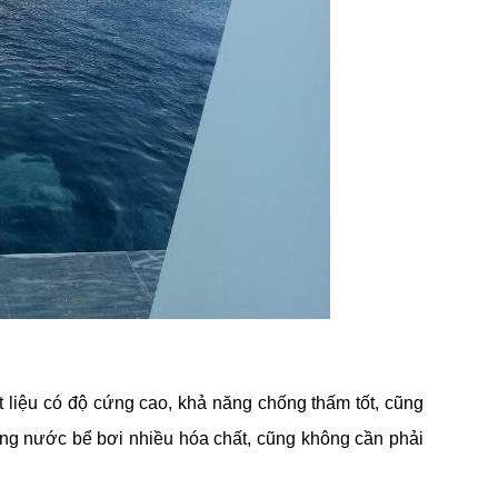
ật liệu có độ cứng cao, khả năng chống thấm tốt, cũng
ng nước bể bơi nhiều hóa chất, cũng không cần phải