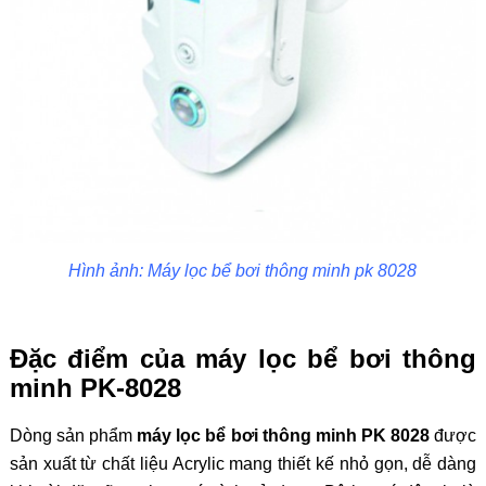
Hình ảnh: Máy lọc bể bơi thông minh pk 8028
Đặc điểm của máy lọc bể bơi thông
minh PK-8028
Dòng sản phẩm
máy lọc bể bơi thông minh PK 8028
được
sản xuất từ chất liệu Acrylic mang thiết kế nhỏ gọn, dễ dàng