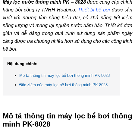
Máy lọc nước thông minh PK – 8028
được cung cấp chính
hãng bởi công ty TNHH Hoabico.
Thiết bị bể bơi
được sản
xuất với những tính năng hiện đại, có khả năng tiết kiệm
năng lượng và mang lại nguồn nước đảm bảo. Thiết kế đơn
giản và dễ dàng trong quá trình sử dụng sản phẩm ngày
càng được ưa chuộng nhiều hơn sử dụng cho các công trình
bể bơi
.
Nội dung chính:
Mô tả thông tin máy lọc bể bơi thông minh PK-8028
Đặc điểm của máy lọc bể bơi thông minh PK-8028
Mô tả thông tin máy lọc bể bơi thông
minh PK-8028