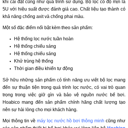
khi cài đặt cũng như quá trình sử dụng. Bộ lọc có độ mịn là
5U với hiệu suất được đánh giá cao. Chất liệu tạo thành có
khả năng chống axit và chống phai màu.
Một số đặc điểm nổi bật kèm theo sản phẩm:
Hệ thống lọc nước tuần hoàn
Hệ thống chiếu sáng
Hệ thống chiếu sáng
Khử trùng hệ thống
Thời gian điều khiển tự động
Sở hữu những sản phẩm có tính năng ưu việt bộ lọc mang
đến sự thuận tiện trong quá trình lọc nước, có vai trò quan
trọng trong việc giữ gìn và bảo vệ nguồn nước bể bơi.
Hoabico mang đến sản phẩm chính hãng chất lượng tạo
nên sự hài lòng cho mọi khách hàng.
Mọi thông tin về
máy lọc nước hồ bơi thông minh
cũng như