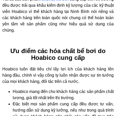
đều được trải qua khâu kiểm định kỹ lượng của các kỹ thuật
viên Hoabico vì thế khách hàng tại Ninh Bình nói riêng và
các khách hàng trên toàn quốc nói chung có thể hoàn toàn
yên tâm về sản phẩm cũng như hiệu quả sử dụng của
chúng.
Ưu điểm các hóa chất bể bơi do
Hoabico cung cấp
Hoabico luôn đặt tiêu chí lấy lợi ích của khách hàng lên
hàng đầu, chính vì vậy công ty luôn nhận được sự tin tưởng
của mọi khách hàng, đối tác trên cả nước.
Hoabico mang đến cho khách hàng các sản phẩm chất
lượng, giá tốt nhất trên thị trường.
Đặc biệt mọi sản phẩm cung cấp đều được tư vấn,
hướng dẫn sử dụng kỹ lưỡng, nếu như trong quá trình