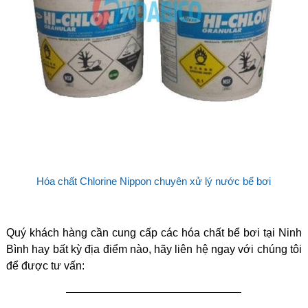
Hóa chất Chlorine Nippon chuyên xử lý nước bể bơi
Quý khách hàng cần cung cấp các hóa chất bể bơi tại Ninh
Bình hay bất kỳ địa điểm nào, hãy liên hệ ngay với chúng tôi
để được tư vấn:
—————————————————