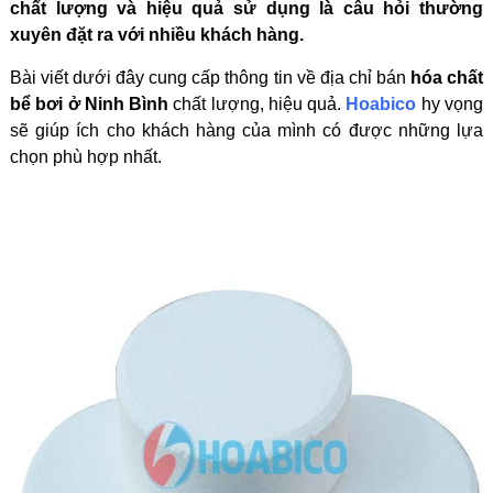
chất lượng và hiệu quả sử dụng là câu hỏi thường
xuyên đặt ra với nhiều khách hàng.
Bài viết dưới đây cung cấp thông tin về địa chỉ bán
hóa chất
bể bơi ở Ninh Bình
chất lượng, hiệu quả.
Hoabico
hy vọng
sẽ giúp ích cho khách hàng của mình có được những lựa
chọn phù hợp nhất.