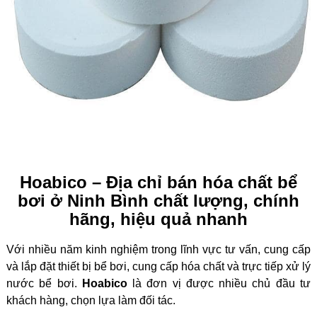
Hoabico – Địa chỉ bán hóa chất bể
bơi ở Ninh Bình chất lượng, chính
hãng, hiệu quả nhanh
Với nhiều năm kinh nghiệm trong lĩnh vực tư vấn, cung cấp
và lắp đặt thiết bị bể bơi, cung cấp hóa chất và trực tiếp xử lý
nước bể bơi.
Hoabico
là đơn vị được nhiều chủ đầu tư
khách hàng, chọn lựa làm đối tác.