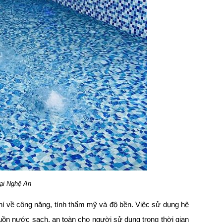
tại Nghệ An
hí về công năng, tính thẩm mỹ và độ bền. Việc sử dụng hệ
nguồn nước sạch, an toàn cho người sử dụng trong thời gian