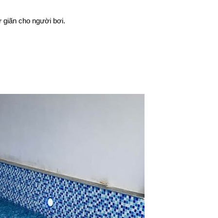
 giãn cho người bơi.