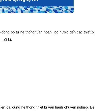
 đồng bộ từ hệ thống tuần hoàn, lọc nước đến các thiết bị
hiết bị.
hiện đại cùng hệ thống thiết bị vận hành chuyên nghiệp. Bể