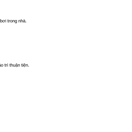
bơi trong nhà.
 trì thuận tiện.