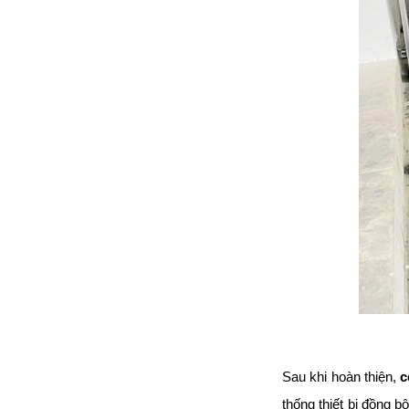
Sau khi hoàn thiện,
c
thống thiết bị đồng 