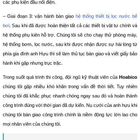
các phụ kiện đầu nối điện.
– Giai đoạn 3: vận hành bàn giao
hệ thống thiết bị lọc nước bể
bơi
. Sau khi đã được hoàn thiện tất cả các thiết bị vật tư chính và
hệ thống phụ kiên hỗ trợ. Chúng tôi sẽ cho chạy thử phòng máy,
hệ thống bơm, lọc nước, sau khi được nhận được sự hài lòng từ
phía gia đình anh Hựu thì sẽ làm thủ tục bàn giao và viết giấy bảo
hành khi gặp nhưng trục trặc.
Trong suốt quá trình thi công, đội ngũ kỹ thuật viên của
Hoabico
chúng tôi gặp nhiều khó khăn trong vấn đề thời tiết. Tuy nhiên
chúng tôi đã khắc phục nhanh chóng ngay sau đó và hoàn thành
công trình đúng với thời gian đã dự kiến. Nụ cười của anh hựu khi
chúng tôi bàn giao công trình chính là niềm động lực lớn lao cho
mọi nhân viên của chúng tôi.