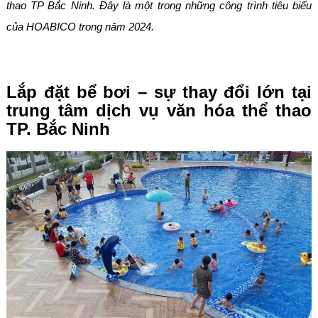
thao TP Bắc Ninh. Đây là một trong những công trình tiêu biểu
của HOABICO trong năm 2024.
Lắp đặt bể bơi – sự thay đổi lớn tại
trung tâm dịch vụ văn hóa thể thao
TP. Bắc Ninh