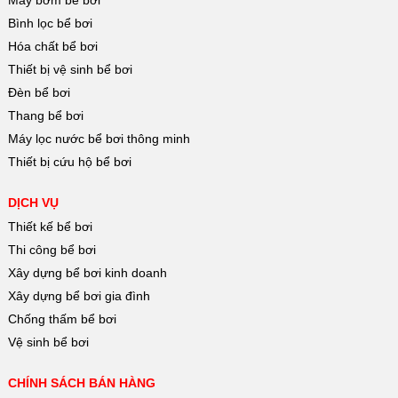
Bình lọc bể bơi
Hóa chất bể bơi
Thiết bị vệ sinh bể bơi
Đèn bể bơi
Thang bể bơi
Máy lọc nước bể bơi thông minh
Thiết bị cứu hộ bể bơi
DỊCH VỤ
Thiết kế bể bơi
Thi công bể bơi
Xây dựng bể bơi kinh doanh
Xây dựng bể bơi gia đình
Chống thấm bể bơi
Vệ sinh bể bơi
CHÍNH SÁCH BÁN HÀNG