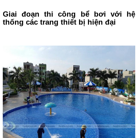
Giai đoạn thi công bể bơi với hệ
thống các trang thiết bị hiện đại