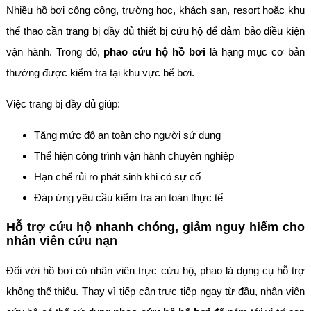
Nhiều hồ bơi công cộng, trường học, khách sạn, resort hoặc khu
thể thao cần trang bị đầy đủ thiết bị cứu hộ để đảm bảo điều kiện
vận hành. Trong đó,
phao cứu hộ hồ bơi
là hạng mục cơ bản
thường được kiểm tra tại khu vực bể bơi.
Việc trang bị đầy đủ giúp:
Tăng mức độ an toàn cho người sử dụng
Thể hiện công trình vận hành chuyên nghiệp
Hạn chế rủi ro phát sinh khi có sự cố
Đáp ứng yêu cầu kiểm tra an toàn thực tế
Hỗ trợ cứu hộ nhanh chóng, giảm nguy hiểm cho
nhân viên cứu nạn
Đối với hồ bơi có nhân viên trực cứu hộ, phao là dụng cụ hỗ trợ
không thể thiếu. Thay vì tiếp cận trực tiếp ngay từ đầu, nhân viên