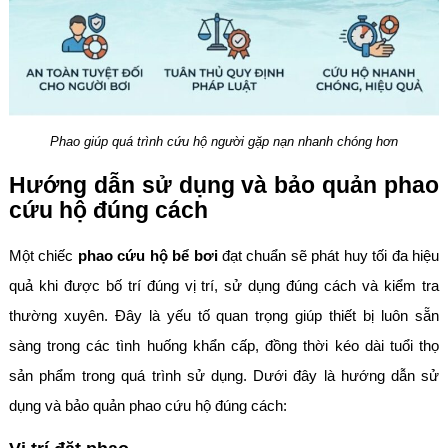
Phao giúp quá trình cứu hộ người gặp nạn nhanh chóng hơn
Hướng dẫn sử dụng và bảo quản phao
cứu hộ đúng cách
Một chiếc
phao cứu hộ bể bơi
đạt chuẩn sẽ phát huy tối đa hiệu
quả khi được bố trí đúng vị trí, sử dụng đúng cách và kiểm tra
thường xuyên. Đây là yếu tố quan trọng giúp thiết bị luôn sẵn
sàng trong các tình huống khẩn cấp, đồng thời kéo dài tuổi thọ
sản phẩm trong quá trình sử dụng. Dưới đây là hướng dẫn sử
dụng và bảo quản phao cứu hộ đúng cách: