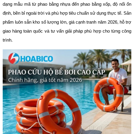
dạng mẫu mã từ phao bằng nhựa đến phao bằng xốp, độ nổi ổn
định, bền bỉ ngoài trời và phù hợp tiêu chuẩn sử dụng thực tế. Sản
phẩm luôn sẵn kho số lượng lớn, giá cạnh tranh năm 2026, hỗ trợ
giao hàng toàn quốc và tư vấn giải pháp phù hợp cho từng công
trình.