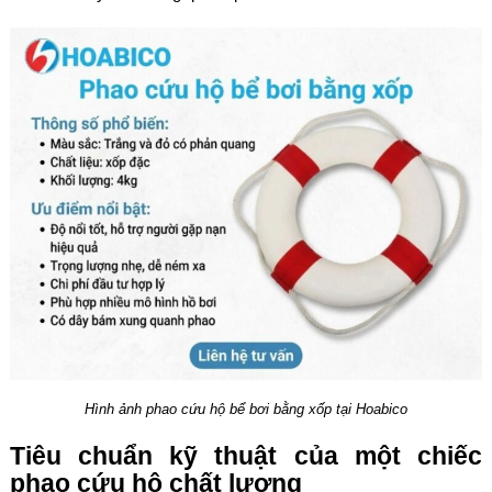
Hình ảnh phao cứu hộ bể bơi bằng xốp tại Hoabico
Tiêu chuẩn kỹ thuật của một chiếc
phao cứu hộ chất lượng