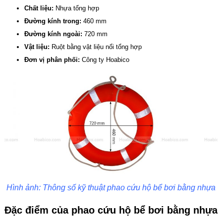
Chất liệu:
Nhựa tổng hợp
Đường kính trong:
460 mm
Đường kính ngoài:
720 mm
Vật liệu:
Ruột bằng vật liệu nổi tổng hợp
Đơn vị phân phối:
Công ty Hoabico
Hình ảnh: Thông số kỹ thuật phao cứu hộ bể bơi bằng nhựa
Đặc điểm của phao cứu hộ bể bơi bằng nhựa