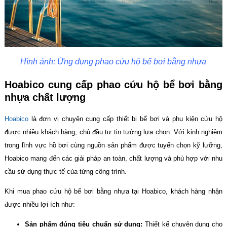
Hình ảnh: Ứng dụng phao cứu hộ bể bơi bằng nhựa
Hoabico cung cấp phao cứu hộ bể bơi bằng
nhựa chất lượng
Hoabico
là đơn vị chuyên cung cấp thiết bị bể bơi và phụ kiện cứu hộ
được nhiều khách hàng, chủ đầu tư tin tưởng lựa chọn. Với kinh nghiệm
trong lĩnh vực hồ bơi cùng nguồn sản phẩm được tuyển chọn kỹ lưỡng,
Hoabico mang đến các giải pháp an toàn, chất lượng và phù hợp với nhu
cầu sử dụng thực tế của từng công trình.
Khi mua phao cứu hộ bể bơi bằng nhựa tại Hoabico, khách hàng nhận
được nhiều lợi ích như:
Sản phẩm đúng tiêu chuẩn sử dụng:
Thiết kế chuyên dụng cho