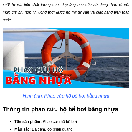
xuất từ vật liệu chất lượng cao, đáp ứng nhu cầu sử dụng thực tế với
mức chi phí hợp lý, đồng thời được hỗ trợ tư vấn và giao hàng trên toàn
quốc.
Hình ảnh: Phao cứu hộ bể bơi bằng nhựa
Thông tin phao cứu hộ bể bơi bằng nhựa
Tên sản phẩm:
Phao cứu hộ bể bơi
Màu sắc:
Da cam, có phản quang