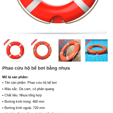
Phao cứu hộ bể bơi bằng nhựa
Mô tả sản phẩm:
• Tên sản phẩm: Phao cứu hộ bể bơi
• Màu sắc: Da cam, có phản quang
• Chất liệu: Nhựa tổng hợp
• Đường kính trong: 460 mm
• Đường kính ngoài: 720 mm