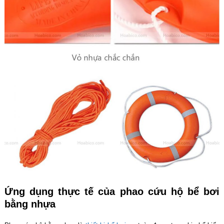
Ứng dụng thực tế của phao cứu hộ bể bơi
bằng nhựa