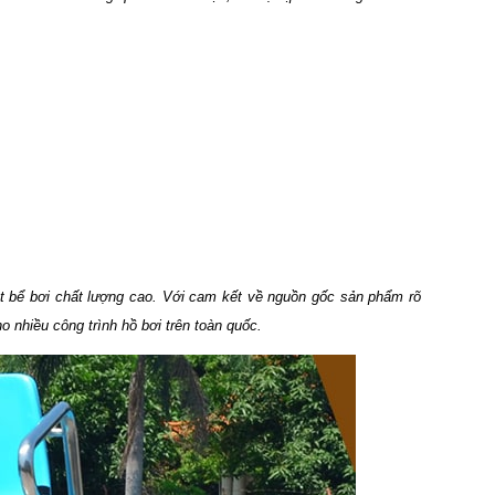
sát bể bơi chất lượng cao. Với cam kết về nguồn gốc sản phẩm rõ
o nhiều công trình hồ bơi trên toàn quốc.