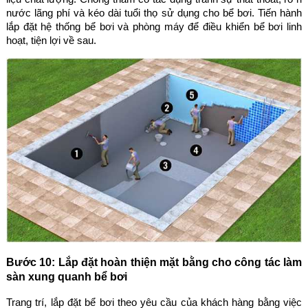
nước lãng phí và kéo dài tuổi thọ sử dụng cho bể bơi. Tiến hành
lắp đặt hệ thống bể bơi và phòng máy để điều khiển bể bơi linh
hoạt, tiện lợi về sau.
Bước 10: Lắp đặt hoàn thiện mặt bằng cho công tác làm
sàn xung quanh bể bơi
Trang trí, lắp đặt bể bơi theo yêu cầu của khách hàng bằng việc