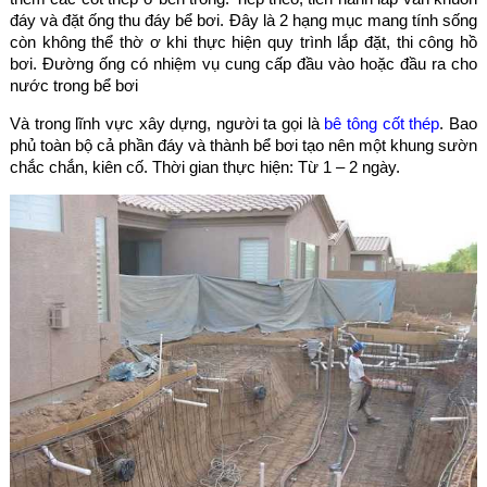
đáy và đặt ống thu đáy bể bơi. Đây là 2 hạng mục mang tính sống
còn không thể thờ ơ khi thực hiện quy trình lắp đặt, thi công hồ
bơi. Đường ống có nhiệm vụ cung cấp đầu vào hoặc đầu ra cho
nước trong bể bơi
Và trong lĩnh vực xây dựng, người ta gọi là
bê tông cốt thép
. Bao
phủ toàn bộ cả phần đáy và thành bể bơi tạo nên một khung sườn
chắc chắn, kiên cố. Thời gian thực hiện: Từ 1 – 2 ngày.