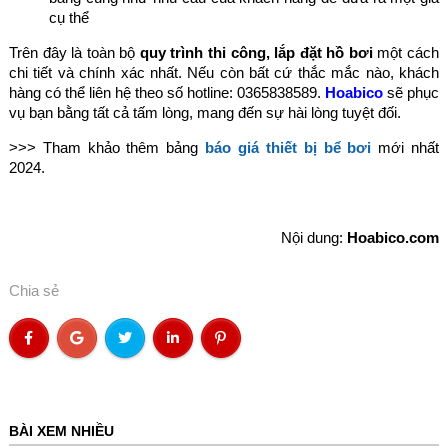
cụ thể
Trên đây là toàn bộ
quy trình thi công, lắp đặt hồ bơi
một cách
chi tiết và chính xác nhất. Nếu còn bất cứ thắc mắc nào, khách
hàng có thể liên hệ theo số hotline: 0365838589.
Hoabico
sẽ phục
vụ bạn bằng tất cả tấm lòng, mang đến sự hài lòng tuyệt đối.
>>> Tham khảo thêm bảng
báo giá thiết bị bể bơi
mới nhất
2024.
Nội dung:
Hoabico.com
Chia sẻ
BÀI XEM NHIỀU