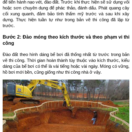
để tiến hành nạo vét, đào đất. Trước khi thực hiện sẽ sử dụng vôi
hoặc sơn chuyên dụng để phác thảo, đánh dấu. Phát quang cây
cối xung quanh, đảm bảo tính thẩm mỹ trước và sau khi xây
dựng. Thực hiện tuần tự như trong bản vẽ thi công đã lập từ
trước.
Bước 2: Đào móng theo kích thước và theo phạm vi thi
công
Đào đất theo hính dáng bể bơi đã thống nhất từ trước trong bản
vẽ thi công. Thời gian hoàn thành tùy thuộc vào kích thước, kiểu
dáng của bể bơi có thể là vài tiếng hoặc vài ngày. Móng có vững,
hồ bơi mới bền, cũng giống như thi công nhà ở vậy.