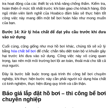
tra hoạt động của các thiết bị và khả năng chống thấm. Kiểm tra,
hoàn thiện ở mức tốt nhất trước khi bàn giao cho khách hàng. Đội
ngũ nhân viên lành nghề của Hoabico đảm bảo sẽ thực hiện tốt
công việc này mang đến một bể bơi hoàn hảo như mong muốn
của bạn.
Bước 14: Xử lý hóa chất để đạt yêu cầu trước khi đưa
vào sử dụng
Cuối cùng, cũng giống như mọi hồ bơi khác, chúng tôi sẽ xử lý
bằng
hóa chất bể bơi
để chắc chắn tiêu diệt toàn bộ vị khuẩn gây
hại trước khi đưa vào sử dụng. Công việc này vô cùng quan
trọng, tạo nên một môi trường bơi lội an toàn, thoải mái cho tất cả
mọi người.
Đây là bước bắt buộc trong quá trình thi công bể bơi chuyên
nghiệp, khi thực hiện bước này cần phải người sử dụng hóa chất
có kinh nghiệm, thực hiện đúng quy trình và cẩn thận.
Báo giá lắp đặt hồ bơi – thi công bể bơi
chuyên nghiệp