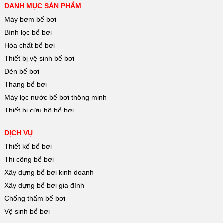
DANH MỤC SẢN PHẨM
Máy bơm bể bơi
Bình lọc bể bơi
Hóa chất bể bơi
Thiết bị vệ sinh bể bơi
Đèn bể bơi
Thang bể bơi
Máy lọc nước bể bơi thông minh
Thiết bị cứu hộ bể bơi
DỊCH VỤ
Thiết kế bể bơi
Thi công bể bơi
Xây dựng bể bơi kinh doanh
Xây dựng bể bơi gia đình
Chống thấm bể bơi
Vệ sinh bể bơi