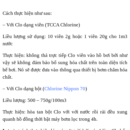
Cách thực hiện như sau:
– Với Clo dạng viên (TCCA Chlorine)
Liều lượng sử dụng: 10 viên 2g hoặc 1 viên 20g cho 1m3
nước
Thực hiện: không thả trực tiếp Clo viên vào hồ bơi bởi như
vậy sẽ không đảm bảo bổ sung hóa chất trên toàn diện tích
bể bơi. Nó sẽ được đưa vào thông qua thiết bị bơm châm hóa
chất.
– Với Clo dạng bột (
Chlorine Nippon 70
)
Liều lượng: 500 – 750g/100m3
Thực hiện: hòa tan bột Clo với với nước rồi rải đều xung
quanh hồ đồng thời bật máy bơm lọc trong 4h.