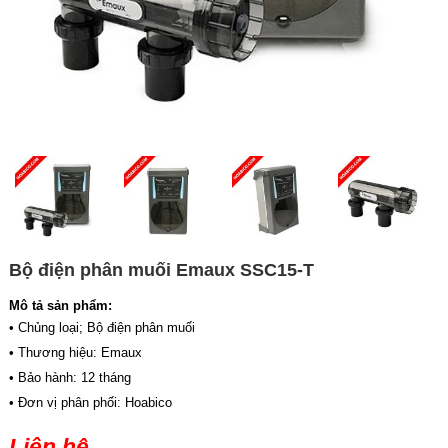
Bộ điện phân muối Emaux SSC15-T
Mô tả sản phẩm:
• Chủng loại; Bộ điện phân muối
• Thương hiệu: Emaux
• Bảo hành: 12 tháng
• Đơn vị phân phối: Hoabico
Liên hệ