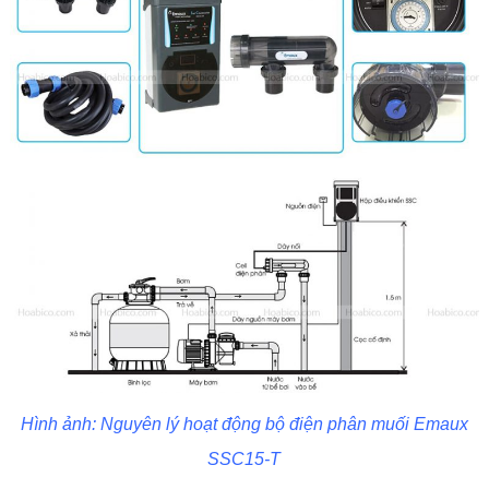
Hình ảnh: Nguyên lý hoạt động bộ điện phân muối Emaux
SSC15-T