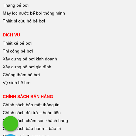
Thang bể bơi
Máy lọc nước bể bơi thông minh
Thiết bị cứu hộ bể bơi
DỊCH VỤ
Thiết kế bể bơi
Thi công bể bơi
Xây dựng bể bơi kinh doanh
Xây dựng bể bơi gia đình
Chống thấm bể bơi
Vệ sinh bể bơi
CHÍNH SÁCH BÁN HÀNG
Chính sách bảo mật thông tin
Chính sách đổi trả – hoàn tiền
Chính sách chăm sóc khách hàng
Chính sách bảo hành – bảo trì