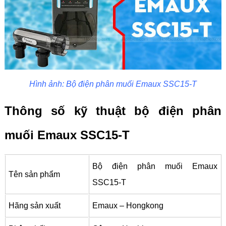
Hình ảnh: Bộ điện phân muối Emaux SSC15-T
Thông số kỹ thuật bộ điện phân
muối Emaux SSC15-T
Bộ điện phân muối Emaux
Tên sản phẩm
SSC15-T
Hãng sản xuất
Emaux – Hongkong