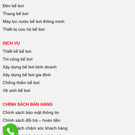
Đèn bể bơi
Thang bể bơi
Máy lọc nước bể bơi thông minh
Thiết bị cứu hộ bể bơi
DỊCH VỤ
Thiết kế bể bơi
Thi công bể bơi
Xây dựng bể bơi kinh doanh
Xây dựng bể bơi gia đình
Chống thấm bể bơi
Vệ sinh bể bơi
CHÍNH SÁCH BÁN HÀNG
Chính sách bảo mật thông tin
Chính sách đổi trả – hoàn tiền
Chính sách chăm sóc khách hàng