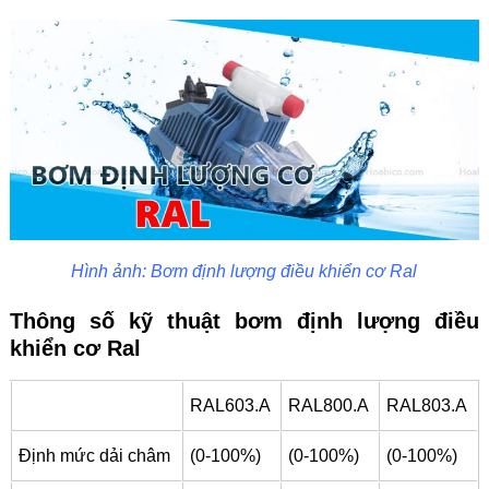
Hình ảnh: Bơm định lượng điều khiển cơ Ral
Thông số kỹ thuật bơm định lượng điều
khiển cơ Ral
RAL603.A
RAL800.A
RAL803.A
Định mức dải châm
(0-100%)
(0-100%)
(0-100%)