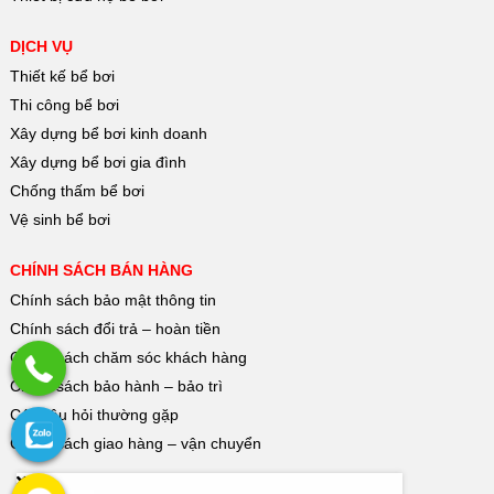
DỊCH VỤ
Thiết kế bể bơi
Thi công bể bơi
Xây dựng bể bơi kinh doanh
Xây dựng bể bơi gia đình
Chống thấm bể bơi
Vệ sinh bể bơi
CHÍNH SÁCH BÁN HÀNG
Chính sách bảo mật thông tin
Chính sách đổi trả – hoàn tiền
Chính sách chăm sóc khách hàng
Chính sách bảo hành – bảo trì
Các câu hỏi thường gặp
Chính sách giao hàng – vận chuyển