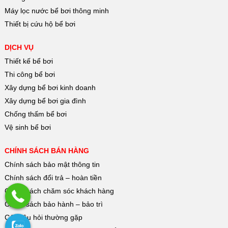
Máy lọc nước bể bơi thông minh
Thiết bị cứu hộ bể bơi
DỊCH VỤ
Thiết kế bể bơi
Thi công bể bơi
Xây dựng bể bơi kinh doanh
Xây dựng bể bơi gia đình
Chống thấm bể bơi
Vệ sinh bể bơi
CHÍNH SÁCH BÁN HÀNG
Chính sách bảo mật thông tin
Chính sách đổi trả – hoàn tiền
Chính sách chăm sóc khách hàng
Chính sách bảo hành – bảo trì
Các câu hỏi thường gặp