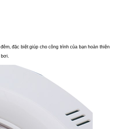
đêm, đặc biệt giúp cho công trình của bạn hoàn thiện
 bơi.