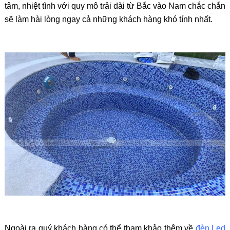
tâm, nhiệt tình với quy mô trải dài từ Bắc vào Nam chắc chắn
sẽ làm hài lòng ngay cả những khách hàng khó tính nhất.
Ngoài ra quý khách hàng có thể tham khảo thêm về
đèn Led