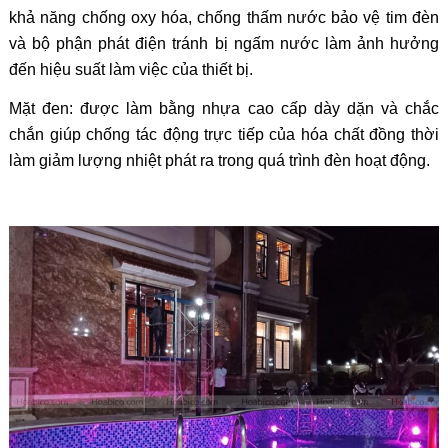
khả năng chống oxy hóa, chống thấm nước bảo vệ tim đèn
và bộ phận phát điện tránh bị ngấm nước làm ảnh hưởng
đến hiệu suất làm việc của thiết bị.
Mặt đen: được làm bằng nhựa cao cấp dày dặn và chắc
chắn giúp chống tác động trực tiếp của hóa chất đồng thời
làm giảm lượng nhiệt phát ra trong quá trình đèn hoạt động.