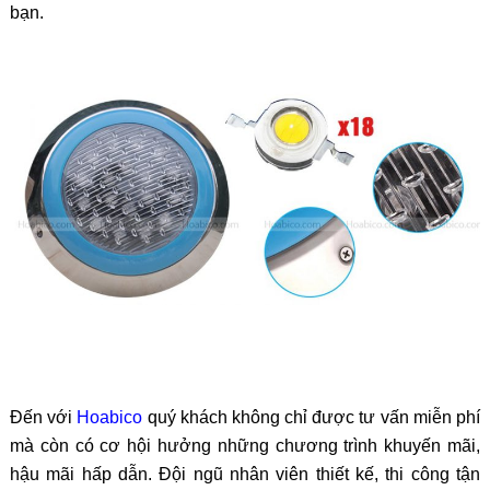
bạn.
Đến với
Hoabico
quý khách không chỉ được tư vấn miễn phí
mà còn có cơ hội hưởng những chương trình khuyến mãi,
hậu mãi hấp dẫn. Đội ngũ nhân viên thiết kế, thi công tận