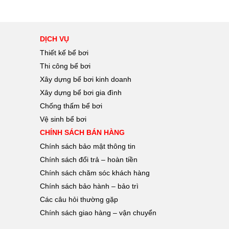
DỊCH VỤ
Thiết kế bể bơi
Thi công bể bơi
Xây dựng bể bơi kinh doanh
Xây dựng bể bơi gia đình
Chống thấm bể bơi
Vệ sinh bể bơi
CHÍNH SÁCH BÁN HÀNG
Chính sách bảo mật thông tin
Chính sách đổi trả – hoàn tiền
Chính sách chăm sóc khách hàng
Chính sách bảo hành – bảo trì
Các câu hỏi thường gặp
Chính sách giao hàng – vận chuyển