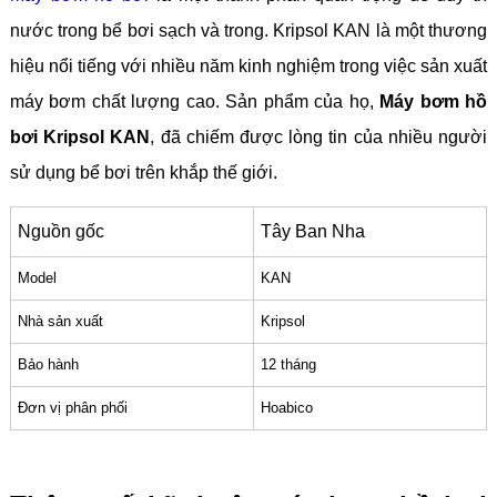
nước trong bể bơi sạch và trong. Kripsol KAN là một thương
hiệu nổi tiếng với nhiều năm kinh nghiệm trong việc sản xuất
máy bơm chất lượng cao. Sản phẩm của họ,
Máy bơm hồ
bơi Kripsol KAN
, đã chiếm được lòng tin của nhiều người
sử dụng bể bơi trên khắp thế giới.
Nguồn gốc
Tây Ban Nha
Model
KAN
Nhà sản xuất
Kripsol
Bảo hành
12 tháng
Đơn vị phân phối
Hoabico