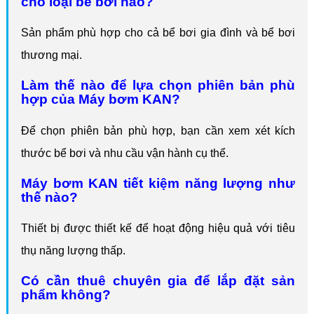
cho loại bể bơi nào?
Sản phẩm phù hợp cho cả bể bơi gia đình và bể bơi
thương mại.
Làm thế nào để lựa chọn phiên bản phù
hợp của Máy bơm KAN?
Để chọn phiên bản phù hợp, bạn cần xem xét kích
thước bể bơi và nhu cầu vận hành cụ thể.
Máy bơm KAN tiết kiệm năng lượng như
thế nào?
Thiết bị được thiết kế để hoạt động hiệu quả với tiêu
thụ năng lượng thấp.
Có cần thuê chuyên gia để lắp đặt sản
phẩm không?