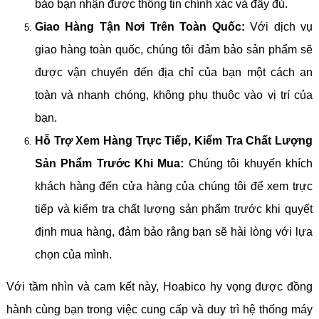
bảo bạn nhận được thông tin chính xác và đầy đủ.
Giao Hàng Tận Nơi Trên Toàn Quốc:
Với dịch vụ
giao hàng toàn quốc, chúng tôi đảm bảo sản phẩm sẽ
được vận chuyển đến địa chỉ của bạn một cách an
toàn và nhanh chóng, không phụ thuộc vào vị trí của
bạn.
Hỗ Trợ Xem Hàng Trực Tiếp, Kiểm Tra Chất Lượng
Sản Phẩm Trước Khi Mua:
Chúng tôi khuyến khích
khách hàng đến cửa hàng của chúng tôi để xem trực
tiếp và kiểm tra chất lượng sản phẩm trước khi quyết
định mua hàng, đảm bảo rằng bạn sẽ hài lòng với lựa
chọn của mình.
Với tầm nhìn và cam kết này, Hoabico hy vọng được đồng
hành cùng bạn trong việc cung cấp và duy trì hệ thống máy