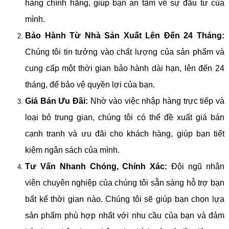
hàng chính hãng, giúp bạn an tâm về sự đầu tư của
mình.
Bảo Hành Từ Nhà Sản Xuất Lên Đến 24 Tháng:
Chúng tôi tin tưởng vào chất lượng của sản phẩm và
cung cấp một thời gian bảo hành dài hạn, lên đến 24
tháng, để bảo vệ quyền lợi của bạn.
Giá Bán Ưu Đãi:
Nhờ vào việc nhập hàng trực tiếp và
loại bỏ trung gian, chúng tôi có thể đề xuất giá bán
cạnh tranh và ưu đãi cho khách hàng, giúp bạn tiết
kiệm ngân sách của mình.
Tư Vấn Nhanh Chóng, Chính Xác:
Đội ngũ nhân
viên chuyên nghiệp của chúng tôi sẵn sàng hỗ trợ bạn
bất kể thời gian nào. Chúng tôi sẽ giúp bạn chọn lựa
sản phẩm phù hợp nhất với nhu cầu của bạn và đảm