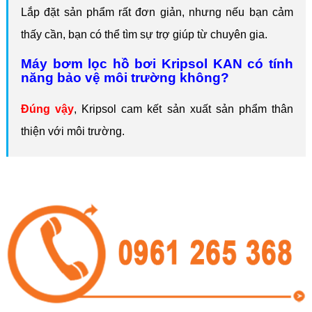
Lắp đặt sản phẩm rất đơn giản, nhưng nếu bạn cảm
thấy cần, bạn có thể tìm sự trợ giúp từ chuyên gia.
Máy bơm lọc hồ bơi Kripsol KAN có tính
năng bảo vệ môi trường không?
Đúng vậy
, Kripsol cam kết sản xuất sản phẩm thân
thiện với môi trường.