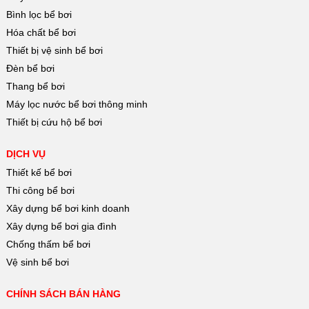
Bình lọc bể bơi
Hóa chất bể bơi
Thiết bị vệ sinh bể bơi
Đèn bể bơi
Thang bể bơi
Máy lọc nước bể bơi thông minh
Thiết bị cứu hộ bể bơi
DỊCH VỤ
Thiết kế bể bơi
Thi công bể bơi
Xây dựng bể bơi kinh doanh
Xây dựng bể bơi gia đình
Chống thấm bể bơi
Vệ sinh bể bơi
CHÍNH SÁCH BÁN HÀNG