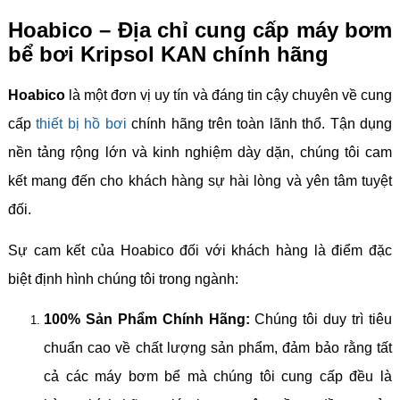
Hoabico – Địa chỉ cung cấp máy bơm
bể bơi Kripsol KAN chính hãng
Hoabico
là một đơn vị uy tín và đáng tin cậy chuyên về cung
cấp
thiết bị hồ bơi
chính hãng trên toàn lãnh thổ. Tận dụng
nền tảng rộng lớn và kinh nghiệm dày dặn, chúng tôi cam
kết mang đến cho khách hàng sự hài lòng và yên tâm tuyệt
đối.
Sự cam kết của Hoabico đối với khách hàng là điểm đặc
biệt định hình chúng tôi trong ngành:
100% Sản Phẩm Chính Hãng:
Chúng tôi duy trì tiêu
chuẩn cao về chất lượng sản phẩm, đảm bảo rằng tất
cả các máy bơm bể mà chúng tôi cung cấp đều là