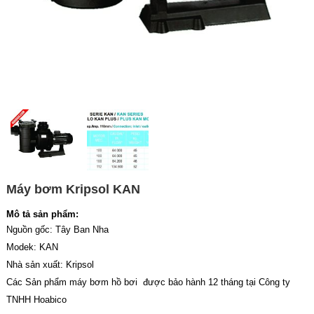
Máy bơm Kripsol KAN
Mô tả sản phẩm:
Nguồn gốc: Tây Ban Nha
Modek: KAN
Nhà sản xuất: Kripsol
Các Sản phẩm máy bơm hồ bơi được bảo hành 12 tháng tại Công ty
TNHH Hoabico